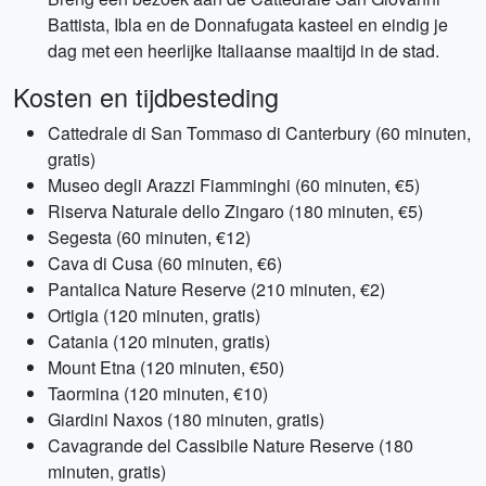
Battista, Ibla en de Donnafugata kasteel en eindig je
dag met een heerlijke Italiaanse maaltijd in de stad.
Kosten en tijdbesteding
Cattedrale di San Tommaso di Canterbury (60 minuten,
gratis)
Museo degli Arazzi Fiamminghi (60 minuten, €5)
Riserva Naturale dello Zingaro (180 minuten, €5)
Segesta (60 minuten, €12)
Cava di Cusa (60 minuten, €6)
Pantalica Nature Reserve (210 minuten, €2)
Ortigia (120 minuten, gratis)
Catania (120 minuten, gratis)
Mount Etna (120 minuten, €50)
Taormina (120 minuten, €10)
Giardini Naxos (180 minuten, gratis)
Cavagrande del Cassibile Nature Reserve (180
minuten, gratis)