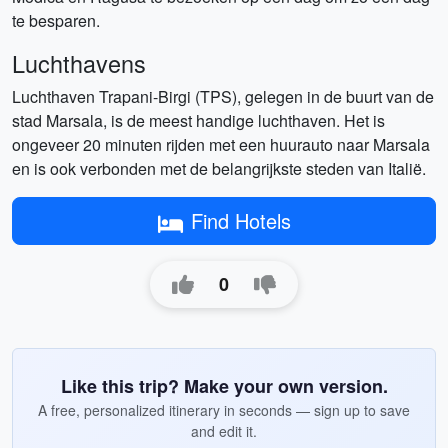
te besparen.
Luchthavens
Luchthaven Trapani-Birgi (TPS), gelegen in de buurt van de
stad Marsala, is de meest handige luchthaven. Het is
ongeveer 20 minuten rijden met een huurauto naar Marsala
en is ook verbonden met de belangrijkste steden van Italië.
Find Hotels
0
Like this trip? Make your own version.
A free, personalized itinerary in seconds — sign up to save
and edit it.