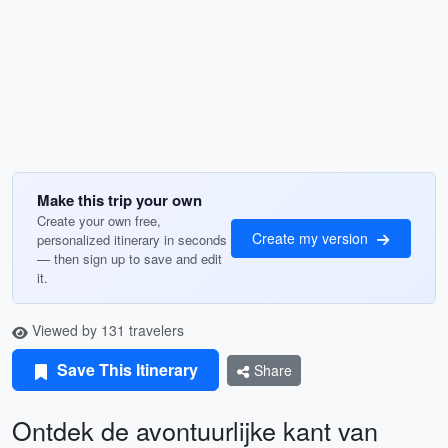
Make this trip your own
Create your own free,
Create my version
personalized itinerary in seconds
— then sign up to save and edit
it.
Viewed by 131 travelers
Save This Itinerary
Share
Ontdek de avontuurlijke kant van