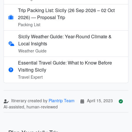
Trip Packing List: Sicily (26 Sep 2026 – 02 Oct
2026) — Proposal Trip
Packing List
Sicily Weather Guide: Year-Round Climate &
Local Insights
Weather Guide
Essential Travel Guide: What to Know Before
Visiting Sicily
Travel Expert
Itinerary created by
Plantrip Team
April 15, 2023
AI-assisted, human-reviewed