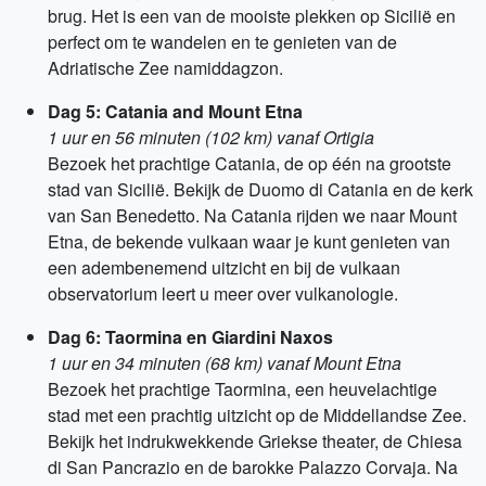
brug. Het is een van de mooiste plekken op Sicilië en
perfect om te wandelen en te genieten van de
Adriatische Zee namiddagzon.
Dag 5: Catania and Mount Etna
1 uur en 56 minuten (102 km) vanaf Ortigia
Bezoek het prachtige Catania, de op één na grootste
stad van Sicilië. Bekijk de Duomo di Catania en de kerk
van San Benedetto. Na Catania rijden we naar Mount
Etna, de bekende vulkaan waar je kunt genieten van
een adembenemend uitzicht en bij de vulkaan
observatorium leert u meer over vulkanologie.
Dag 6: Taormina en Giardini Naxos
1 uur en 34 minuten (68 km) vanaf Mount Etna
Bezoek het prachtige Taormina, een heuvelachtige
stad met een prachtig uitzicht op de Middellandse Zee.
Bekijk het indrukwekkende Griekse theater, de Chiesa
di San Pancrazio en de barokke Palazzo Corvaja. Na