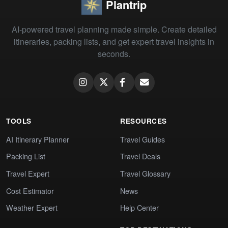
Plantrip
AI-powered travel planning made simple. Create detailed
itineraries, packing lists, and get expert travel insights in
seconds.
TOOLS
RESOURCES
AI Itinerary Planner
Travel Guides
Packing List
Travel Deals
Travel Expert
Travel Glossary
Cost Estimator
News
Weather Expert
Help Center