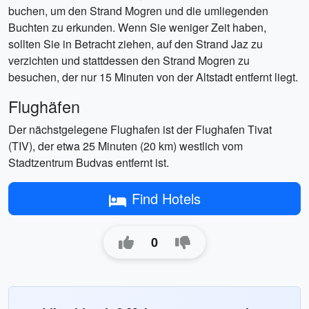
buchen, um den Strand Mogren und die umliegenden
Buchten zu erkunden. Wenn Sie weniger Zeit haben,
sollten Sie in Betracht ziehen, auf den Strand Jaz zu
verzichten und stattdessen den Strand Mogren zu
besuchen, der nur 15 Minuten von der Altstadt entfernt liegt.
Flughäfen
Der nächstgelegene Flughafen ist der Flughafen Tivat
(TIV), der etwa 25 Minuten (20 km) westlich vom
Stadtzentrum Budvas entfernt ist.
Find Hotels
0