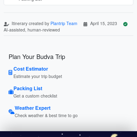
Itinerary created by
Plantrip Team
April 15, 2023
AI-assisted, human-reviewed
Plan Your Budva Trip
Cost Estimator
Estimate your trip budget
Packing List
Get a custom checklist
Weather Expert
Check weather & best time to go