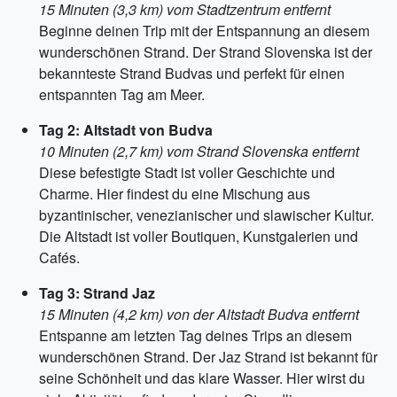
15 Minuten (3,3 km) vom Stadtzentrum entfernt
Beginne deinen Trip mit der Entspannung an diesem
wunderschönen Strand. Der Strand Slovenska ist der
bekannteste Strand Budvas und perfekt für einen
entspannten Tag am Meer.
Tag 2: Altstadt von Budva
10 Minuten (2,7 km) vom Strand Slovenska entfernt
Diese befestigte Stadt ist voller Geschichte und
Charme. Hier findest du eine Mischung aus
byzantinischer, venezianischer und slawischer Kultur.
Die Altstadt ist voller Boutiquen, Kunstgalerien und
Cafés.
Tag 3: Strand Jaz
15 Minuten (4,2 km) von der Altstadt Budva entfernt
Entspanne am letzten Tag deines Trips an diesem
wunderschönen Strand. Der Jaz Strand ist bekannt für
seine Schönheit und das klare Wasser. Hier wirst du