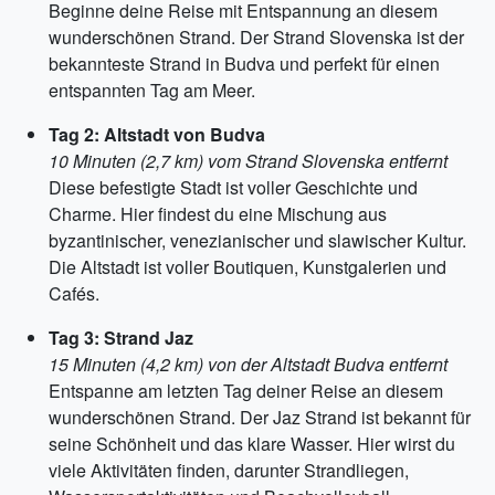
Beginne deine Reise mit Entspannung an diesem
wunderschönen Strand. Der Strand Slovenska ist der
bekannteste Strand in Budva und perfekt für einen
entspannten Tag am Meer.
Tag 2: Altstadt von Budva
10 Minuten (2,7 km) vom Strand Slovenska entfernt
Diese befestigte Stadt ist voller Geschichte und
Charme. Hier findest du eine Mischung aus
byzantinischer, venezianischer und slawischer Kultur.
Die Altstadt ist voller Boutiquen, Kunstgalerien und
Cafés.
Tag 3: Strand Jaz
15 Minuten (4,2 km) von der Altstadt Budva entfernt
Entspanne am letzten Tag deiner Reise an diesem
wunderschönen Strand. Der Jaz Strand ist bekannt für
seine Schönheit und das klare Wasser. Hier wirst du
viele Aktivitäten finden, darunter Strandliegen,