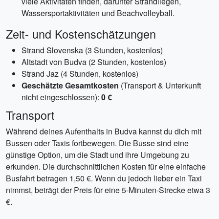
viele Aktivitäten finden, darunter Strandliegen,
Wassersportaktivitäten und Beachvolleyball.
Zeit- und Kostenschätzungen
Strand Slovenska (3 Stunden, kostenlos)
Altstadt von Budva (2 Stunden, kostenlos)
Strand Jaz (4 Stunden, kostenlos)
Geschätzte Gesamtkosten
(Transport & Unterkunft
nicht eingeschlossen):
0 €
Transport
Während deines Aufenthalts in Budva kannst du dich mit
Bussen oder Taxis fortbewegen. Die Busse sind eine
günstige Option, um die Stadt und ihre Umgebung zu
erkunden. Die durchschnittlichen Kosten für eine einfache
Busfahrt betragen 1,50 €. Wenn du jedoch lieber ein Taxi
nimmst, beträgt der Preis für eine 5-Minuten-Strecke etwa 3
€.