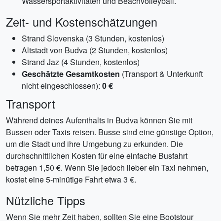
Wassersportaktivitäten und Beachvolleyball.
Zeit- und Kostenschätzungen
Strand Slovenska (3 Stunden, kostenlos)
Altstadt von Budva (2 Stunden, kostenlos)
Strand Jaz (4 Stunden, kostenlos)
Geschätzte Gesamtkosten
(Transport & Unterkunft
nicht eingeschlossen):
0 €
Transport
Während deines Aufenthalts in Budva können Sie mit
Bussen oder Taxis reisen. Busse sind eine günstige Option,
um die Stadt und ihre Umgebung zu erkunden. Die
durchschnittlichen Kosten für eine einfache Busfahrt
betragen 1,50 €. Wenn Sie jedoch lieber ein Taxi nehmen,
kostet eine 5-minütige Fahrt etwa 3 €.
Nützliche Tipps
Wenn Sie mehr Zeit haben, sollten Sie eine Bootstour