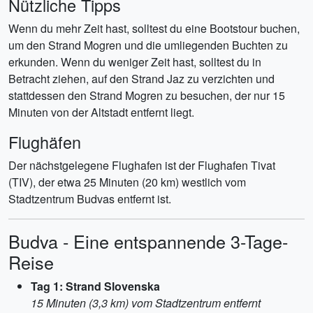
Nützliche Tipps
Wenn du mehr Zeit hast, solltest du eine Bootstour buchen,
um den Strand Mogren und die umliegenden Buchten zu
erkunden. Wenn du weniger Zeit hast, solltest du in
Betracht ziehen, auf den Strand Jaz zu verzichten und
stattdessen den Strand Mogren zu besuchen, der nur 15
Minuten von der Altstadt entfernt liegt.
Flughäfen
Der nächstgelegene Flughafen ist der Flughafen Tivat
(TIV), der etwa 25 Minuten (20 km) westlich vom
Stadtzentrum Budvas entfernt ist.
Budva - Eine entspannende 3-Tage-
Reise
Tag 1: Strand Slovenska
15 Minuten (3,3 km) vom Stadtzentrum entfernt