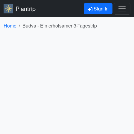
Plantrip
Sign In
Home
Budva - Ein erholsamer 3-Tagestrip