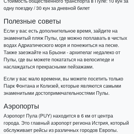
Стоимость общественного транспорта в Пуле: 10 кун за
одну поездку / 30 кун за дневной билет
Полезные советы
Если у вас есть дополнительное время, зайдите на
знаменитый пляж Пулы, где можно поплавать в чистых
водах Адриатического моря и понежиться на песке.
Также заезжайте на Брьони - архипелаг недалеко от
Пулы, где вы можете покататься на велосипеде и
наслаждаться прекрасными пейзажами.
Если у вас мало времени, вы можете посетить только
Парк Фонтана и Колизей, которые являются самыми
знаменитыми достопримечательностями Пулы.
Аэропорты
Аэропорт Пула (PUY) находится в 6 км от центра
города. Это главный аэропорт региона Истрия, который
обслуживает рейсы из различных городов Европы.