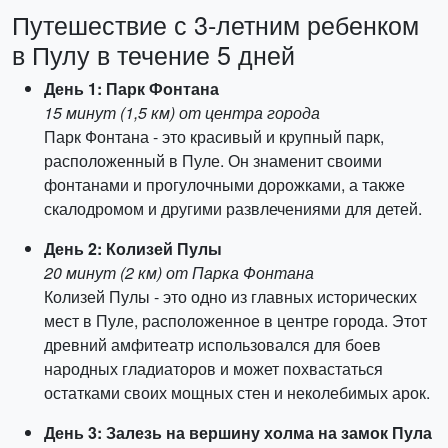
Путешествие с 3-летним ребенком
в Пулу в течение 5 дней
День 1: Парк Фонтана
15 минут (1,5 км) от центра города
Парк Фонтана - это красивый и крупный парк,
расположенный в Пуле. Он знаменит своими
фонтанами и прогулочными дорожками, а также
скалодромом и другими развлечениями для детей.
День 2: Колизей Пулы
20 минут (2 км) от Парка Фонтана
Колизей Пулы - это одно из главных исторических
мест в Пуле, расположенное в центре города. Этот
древний амфитеатр использовался для боев
народных гладиаторов и может похвастаться
остатками своих мощных стен и неколебимых арок.
День 3: Залезь на вершину холма на замок Пула