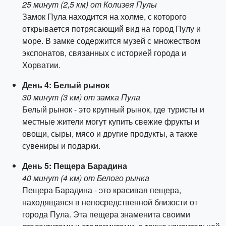
25 минут (2,5 км) от Колизея Пулы
Замок Пула находится на холме, с которого
открывается потрясающий вид на город Пулу и
море. В замке содержится музей с множеством
экспонатов, связанных с историей города и
Хорватии.
День 4: Белый рынок
30 минут (3 км) от замка Пула
Белый рынок - это крупный рынок, где туристы и
местные жители могут купить свежие фрукты и
овощи, сыры, мясо и другие продукты, а также
сувениры и подарки.
День 5: Пещера Барадина
40 минут (4 км) от Белого рынка
Пещера Барадина - это красивая пещера,
находящаяся в непосредственной близости от
города Пула. Эта пещера знаменита своими