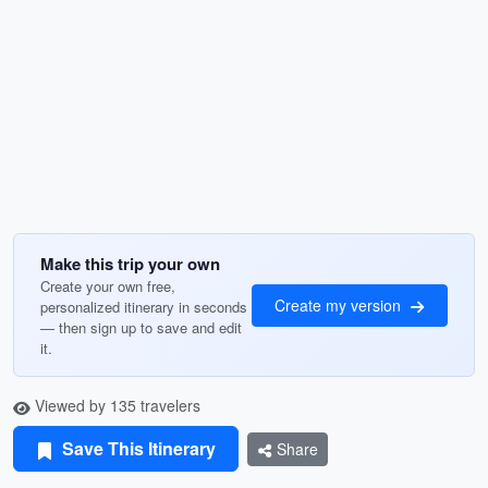
Make this trip your own
Create your own free,
Create my version
personalized itinerary in seconds
— then sign up to save and edit
it.
Viewed by 135 travelers
Save This Itinerary
Share