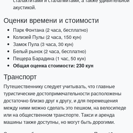
сталактитами и сталагмитами, а также удивительной
акустикой.
Оценки времени и стоимости
Парк Фонтана (2 часа, бесплатно)
Колизей Пулы (2 часа, 150 кун)
Замок Пула (3 часа, 30 кун)
Белый рынок (2 часа, бесплатно)
Пещера Барадина (1 час, 50 кун)
Общая оценка стоимости: 230 кун
Транспорт
Путешественнику следует учитывать, что главные
туристические достопримечательности расположены
достаточно близко друг к другу, и для перемещения
между ними можно сделать это пешком, на велосипеде
или на общественном транспорте. Такси и аренда
машины также доступны, но могут быть дорогими.