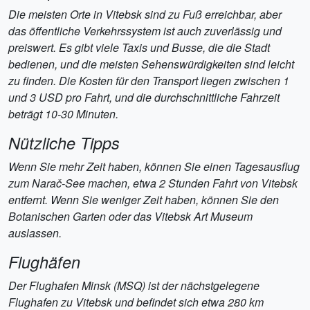
Die meisten Orte in Vitebsk sind zu Fuß erreichbar, aber
das öffentliche Verkehrssystem ist auch zuverlässig und
preiswert. Es gibt viele Taxis und Busse, die die Stadt
bedienen, und die meisten Sehenswürdigkeiten sind leicht
zu finden. Die Kosten für den Transport liegen zwischen 1
und 3 USD pro Fahrt, und die durchschnittliche Fahrzeit
beträgt 10-30 Minuten.
Nützliche Tipps
Wenn Sie mehr Zeit haben, können Sie einen Tagesausflug
zum Narač-See machen, etwa 2 Stunden Fahrt von Vitebsk
entfernt. Wenn Sie weniger Zeit haben, können Sie den
Botanischen Garten oder das Vitebsk Art Museum
auslassen.
Flughäfen
Der Flughafen Minsk (MSQ) ist der nächstgelegene
Flughafen zu Vitebsk und befindet sich etwa 280 km