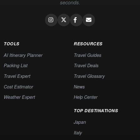
seconds.
TOOLS
RESOURCES
AI Itinerary Planner
Travel Guides
Packing List
Travel Deals
Travel Expert
Travel Glossary
Cost Estimator
News
Weather Expert
Help Center
TOP DESTINATIONS
Japan
Italy