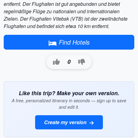
entfernt. Der Flughafen ist gut angebunden und bietet
regelmäßige Flüge zu nationalen und internationalen
Zielen. Der Flughafen Vitebsk (VTB) ist der zweitnächste
Flughafen und befindet sich etwa 10 km entfernt.
Find Hotels
0
Like this trip? Make your own version.
A free, personalized itinerary in seconds — sign up to save
and edit it.
Create my version