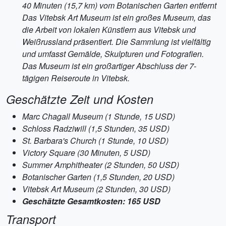
40 Minuten (15,7 km) vom Botanischen Garten entfernt
Das Vitebsk Art Museum ist ein großes Museum, das
die Arbeit von lokalen Künstlern aus Vitebsk und
Weißrussland präsentiert. Die Sammlung ist vielfältig
und umfasst Gemälde, Skulpturen und Fotografien.
Das Museum ist ein großartiger Abschluss der 7-
tägigen Reiseroute in Vitebsk.
Geschätzte Zeit und Kosten
Marc Chagall Museum (1 Stunde, 15 USD)
Schloss Radziwill (1,5 Stunden, 35 USD)
St. Barbara's Church (1 Stunde, 10 USD)
Victory Square (30 Minuten, 5 USD)
Summer Amphitheater (2 Stunden, 50 USD)
Botanischer Garten (1,5 Stunden, 20 USD)
Vitebsk Art Museum (2 Stunden, 30 USD)
Geschätzte Gesamtkosten: 165 USD
Transport