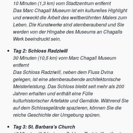
10 Minuten (1,3 km) vom Stadtzentrum entfernt
Das Marc Chagall Museum ist ein kulturelles Highlight
und erweckt die Arbeit des weltberühmten Malers zum
Leben. Die Kunstwerke sind atemberaubend und Sie
werden von der Hingabe des Museums an Chagalls
Werk beeindruckt sein.
Tag 2: Schloss Radziwill
30 Minuten (10,5 km) vom Marc Chagall Museum
entfernt
Das Schloss Radziwill, neben dem Fluss Dvina
gelegen, ist eine atemberaubende architektonische
Meisterleistung. Das Schloss bleibt seit mehr als 200
Jahren erhalten und enthält eine Fülle
kulturhistorischer Artefakte und Gemälde. Während Sie
auf dem Schlossgelände spazieren, können Sie die
reiche Geschichte der Umgebung spüren.
Tag 3: St. Barbara's Church