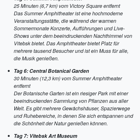
25 Minuten (6,7 km) vom Victory Square entfernt
Das Summer Amphitheater ist eine hochmoderne
Veranstaltungsstätte, die während der warmen
Sommermonate Konzerte, Aufführungen und Live-
Shows unter dem beeindruckenden Nachthimmel von
Vitebsk bietet. Das Amphitheater bietet Platz für
mehrere tausend Besucher und ist ein Muss für alle,
die Musik genießen.
Tag 6: Central Botanical Garden
30 Minuten (12,3 km) vom Summer Amphitheater
entfernt
Der Botanische Garten ist ein riesiger Park mit einer
beeindruckenden Sammlung von Pflanzen aus aller
Welt. Es gibt mehrere Gewächshäuser, Spazierwege
und Ruhebereiche, in denen Sie sich entspannen und
die Schönheit der Natur genießen können.
Tag 7: Vitebsk Art Museum