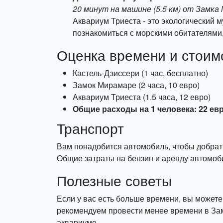
20 минут на машине (5.5 км) от Замка
Аквариум Триеста - это экологический
познакомиться с морскими обитателями,
Оценка времени и стоим
Кастель-Дзиссери (1 час, бесплатно)
Замок Мирамаре (2 часа, 10 евро)
Аквариум Триеста (1.5 часа, 12 евро)
Общие расходы на 1 человека: 22 ев
Транспорт
Вам понадобится автомобиль, чтобы добрат
Общие затраты на бензин и аренду автомоби
Полезные советы
Если у вас есть больше времени, вы можете
рекомендуем провести менее времени в Зам
аквариуме.