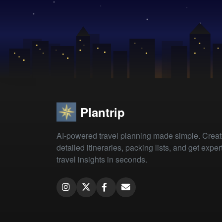
Plantrip
AI-powered travel planning made simple. Crea
detailed itineraries, packing lists, and get exper
travel insights in seconds.