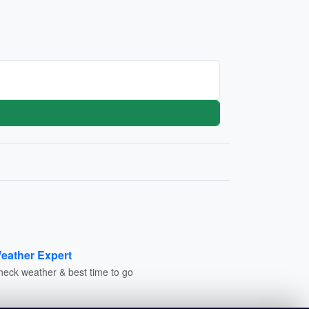
eather Expert
heck weather & best time to go