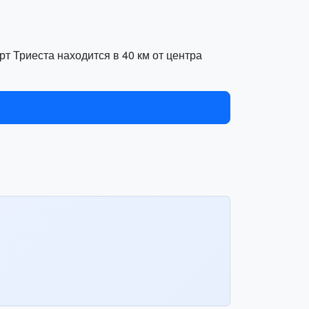
т Триеста находится в 40 км от центра