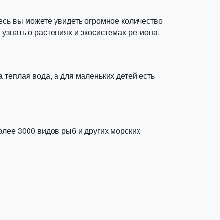
десь вы можете увидеть огромное количество
 узнать о растениях и экосистемах региона.
 теплая вода, а для маленьких детей есть
лее 3000 видов рыб и других морских