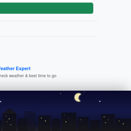
eather Expert
heck weather & best time to go