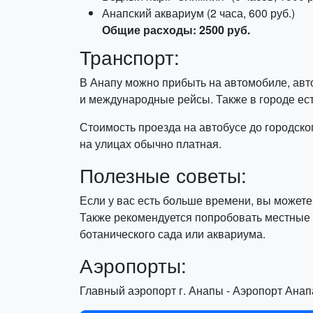
Анапский аквариум (2 часа, 600 руб.)
Общие расходы: 2500 руб.
Транспорт:
В Анапу можно прибыть на автомобиле, авто
и международные рейсы. Также в городе ес
Стоимость проезда на автобусе до городског
на улицах обычно платная.
Полезные советы:
Если у вас есть больше времени, вы можете
Также рекомендуется попробовать местные 
ботанического сада или аквариума.
Аэропорты:
Главный аэропорт г. Анапы - Аэропорт Анапа