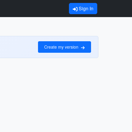
Sign In
Create my version