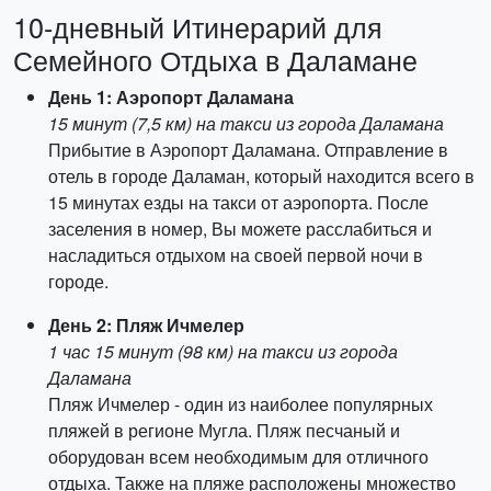
10-дневный Итинерарий для
Семейного Отдыха в Даламане
День 1: Аэропорт Даламана
15 минут (7,5 км) на такси из города Даламана
Прибытие в Аэропорт Даламана. Отправление в
отель в городе Даламан, который находится всего в
15 минутах езды на такси от аэропорта. После
заселения в номер, Вы можете расслабиться и
насладиться отдыхом на своей первой ночи в
городе.
День 2: Пляж Ичмелер
1 час 15 минут (98 км) на такси из города
Даламана
Пляж Ичмелер - один из наиболее популярных
пляжей в регионе Мугла. Пляж песчаный и
оборудован всем необходимым для отличного
отдыха. Также на пляже расположены множество