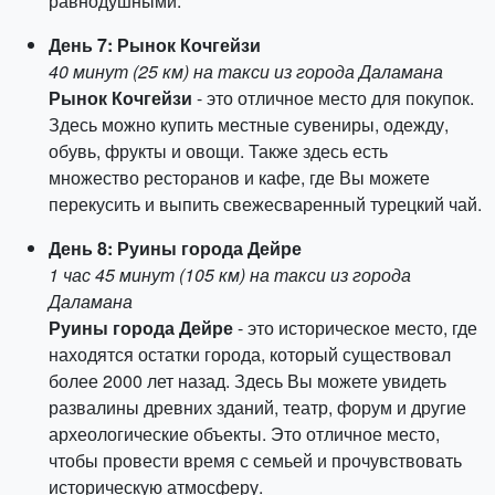
равнодушными.
День 7: Рынок Кочгейзи
40 минут (25 км) на такси из города Даламана
Рынок Кочгейзи
- это отличное место для покупок.
Здесь можно купить местные сувениры, одежду,
обувь, фрукты и овощи. Также здесь есть
множество ресторанов и кафе, где Вы можете
перекусить и выпить свежесваренный турецкий чай.
День 8: Руины города Дейре
1 час 45 минут (105 км) на такси из города
Даламана
Руины города Дейре
- это историческое место, где
находятся остатки города, который существовал
более 2000 лет назад. Здесь Вы можете увидеть
развалины древних зданий, театр, форум и другие
археологические объекты. Это отличное место,
чтобы провести время с семьей и прочувствовать
историческую атмосферу.