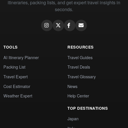
itineraries, packing lists, and get expert travel insights in
seconds.
TOOLS
RESOURCES
AI Itinerary Planner
Travel Guides
Packing List
Travel Deals
Travel Expert
Travel Glossary
Cost Estimator
News
Weather Expert
Help Center
TOP DESTINATIONS
Japan