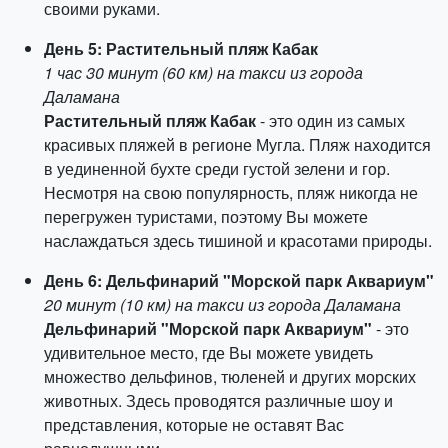
своими руками.
День 5: Растительный пляж Кабак
1 час 30 минут (60 км) на такси из города
Даламана
Растительный пляж Кабак
- это один из самых
красивых пляжей в регионе Мугла. Пляж находится
в уединенной бухте среди густой зелени и гор.
Несмотря на свою популярность, пляж никогда не
перегружен туристами, поэтому Вы можете
наслаждаться здесь тишиной и красотами природы.
День 6: Дельфинарий "Морской парк Аквариум"
20 минут (10 км) на такси из города Даламана
Дельфинарий "Морской парк Аквариум"
- это
удивительное место, где Вы можете увидеть
множество дельфинов, тюленей и других морских
животных. Здесь проводятся различные шоу и
представления, которые не оставят Вас