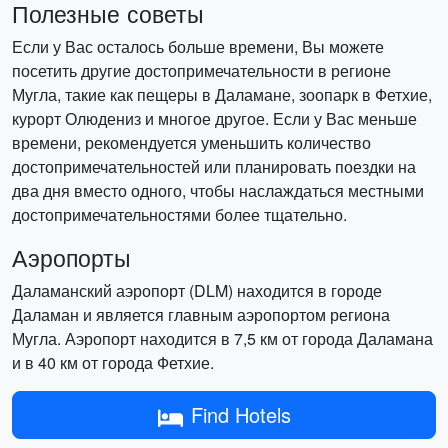
Полезные советы
Если у Вас осталось больше времени, Вы можете
посетить другие достопримечательности в регионе
Мугла, такие как пещеры в Даламане, зоопарк в Фетхие,
курорт Олюдениз и многое другое. Если у Вас меньше
времени, рекомендуется уменьшить количество
достопримечательностей или планировать поездки на
два дня вместо одного, чтобы наслаждаться местными
достопримечательностями более тщательно.
Аэропорты
Даламанский аэропорт (DLM) находится в городе
Даламан и является главным аэропортом региона
Мугла. Аэропорт находится в 7,5 км от города Даламана
и в 40 км от города Фетхие.
Find Hotels