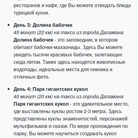
ресторанов и кафе, где Вы можете отведать блюда
турецкой кухни.
День 3: Долина бабочек
45 минут (22 км) на такси из города Даламана
Долина бабочек
- это заповедник, в котором
обитают бабочки-махаониды. Здесь Вы можете
увидеть тысячи красивых бабочек, залетающих
сюда летом. Также здесь находятся живописные
водопады, идеальные места для пикника и
отличных фото.
День 4: Парк гигантских кукол
40 минут (20 км) на такси из города Даламана
Парк гигантских кукол
- это удивительное место,
где выставлены куклы ростом 2-3 метра. Здесь
представлены куклы знаменитостей, персонажей
мультфильмов и сказок. По мере прохождения по
парку, Вы можете научиться создавать кукол