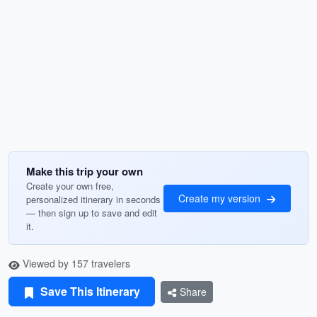
Make this trip your own
Create your own free,
Create my version
personalized itinerary in seconds
— then sign up to save and edit
it.
Viewed by 157 travelers
Save This Itinerary
Share