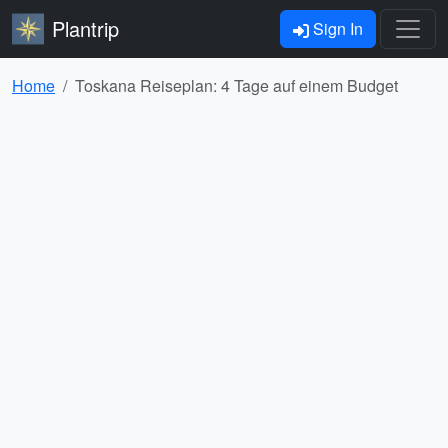
Plantrip
Sign In
Home
Toskana Reiseplan: 4 Tage auf einem Budget