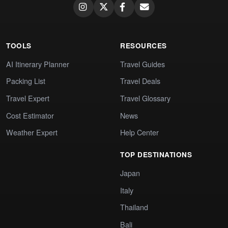
TOOLS
RESOURCES
AI Itinerary Planner
Travel Guides
Packing List
Travel Deals
Travel Expert
Travel Glossary
Cost Estimator
News
Weather Expert
Help Center
TOP DESTINATIONS
Japan
Italy
Thailand
Bali