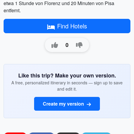
etwa 1 Stunde von Florenz und 20 Minuten von Pisa
entfernt.
Find Hotels
0
Like this trip? Make your own version.
A free, personalized itinerary in seconds — sign up to save
and edit it.
Create my version