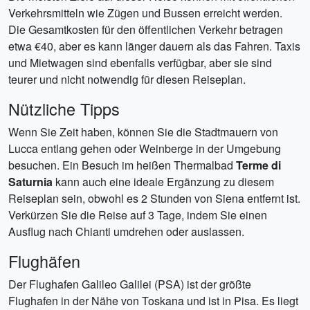
Verkehrsmitteln wie Zügen und Bussen erreicht werden.
Die Gesamtkosten für den öffentlichen Verkehr betragen
etwa €40, aber es kann länger dauern als das Fahren. Taxis
und Mietwagen sind ebenfalls verfügbar, aber sie sind
teurer und nicht notwendig für diesen Reiseplan.
Nützliche Tipps
Wenn Sie Zeit haben, können Sie die Stadtmauern von
Lucca entlang gehen oder Weinberge in der Umgebung
besuchen. Ein Besuch im heißen Thermalbad
Terme di
Saturnia
kann auch eine ideale Ergänzung zu diesem
Reiseplan sein, obwohl es 2 Stunden von Siena entfernt ist.
Verkürzen Sie die Reise auf 3 Tage, indem Sie einen
Ausflug nach Chianti umdrehen oder auslassen.
Flughäfen
Der Flughafen Galileo Galilei (PSA) ist der größte
Flughafen in der Nähe von Toskana und ist in Pisa. Es liegt