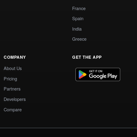
France
Spain
India
Greece
COMPANY
GET THE APP
About Us
Pricing
Partners
Developers
Compare