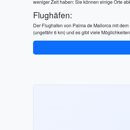
weniger Zeit haben: Sie können einige Orte ab
Flughäfen:
Der Flughafen von Palma de Mallorca mit dem Co
(ungefähr 6 km) und es gibt viele Möglichkeit