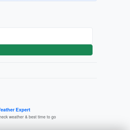
eather Expert
heck weather & best time to go