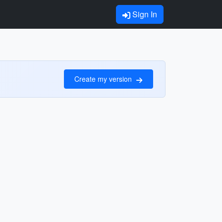
Sign In
Create my version