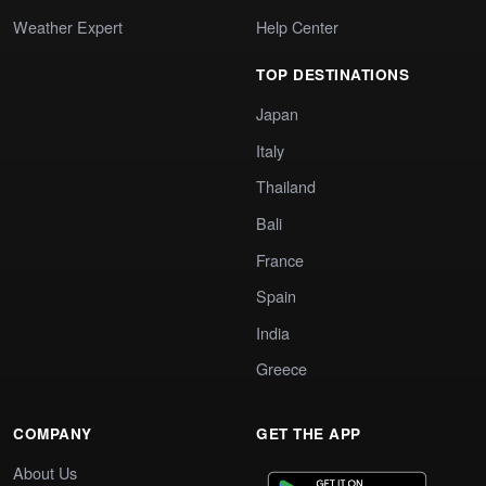
Weather Expert
Help Center
TOP DESTINATIONS
Japan
Italy
Thailand
Bali
France
Spain
India
Greece
COMPANY
GET THE APP
About Us