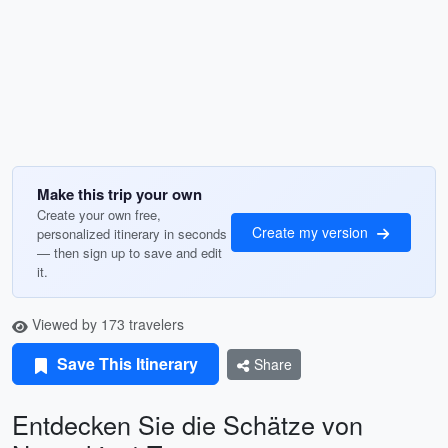
Make this trip your own
Create your own free,
Create my version
personalized itinerary in seconds
— then sign up to save and edit
it.
Viewed by 173 travelers
Save This Itinerary
Share
Entdecken Sie die Schätze von