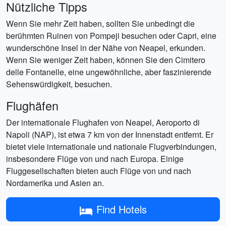
Nützliche Tipps
Wenn Sie mehr Zeit haben, sollten Sie unbedingt die
berühmten Ruinen von Pompeji besuchen oder Capri, eine
wunderschöne Insel in der Nähe von Neapel, erkunden.
Wenn Sie weniger Zeit haben, können Sie den Cimitero
delle Fontanelle, eine ungewöhnliche, aber faszinierende
Sehenswürdigkeit, besuchen.
Flughäfen
Der internationale Flughafen von Neapel, Aeroporto di
Napoli (NAP), ist etwa 7 km von der Innenstadt entfernt. Er
bietet viele internationale und nationale Flugverbindungen,
insbesondere Flüge von und nach Europa. Einige
Fluggesellschaften bieten auch Flüge von und nach
Nordamerika und Asien an.
Find Hotels