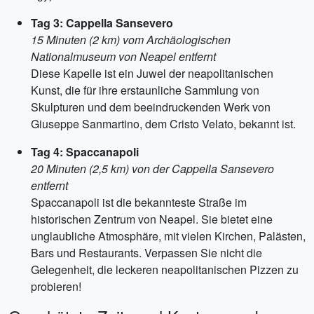
Tag 3: Cappella Sansevero
15 Minuten (2 km) vom Archäologischen
Nationalmuseum von Neapel entfernt
Diese Kapelle ist ein Juwel der neapolitanischen
Kunst, die für ihre erstaunliche Sammlung von
Skulpturen und dem beeindruckenden Werk von
Giuseppe Sanmartino, dem Cristo Velato, bekannt ist.
Tag 4: Spaccanapoli
20 Minuten (2,5 km) von der Cappella Sansevero
entfernt
Spaccanapoli ist die bekannteste Straße im
historischen Zentrum von Neapel. Sie bietet eine
unglaubliche Atmosphäre, mit vielen Kirchen, Palästen,
Bars und Restaurants. Verpassen Sie nicht die
Gelegenheit, die leckeren neapolitanischen Pizzen zu
probieren!