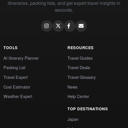
itineraries, packing lists, and get expert travel insights in
seconds.
TOOLS
RESOURCES
AI Itinerary Planner
Travel Guides
Packing List
Travel Deals
Travel Expert
Travel Glossary
Cost Estimator
News
Weather Expert
Help Center
TOP DESTINATIONS
Japan