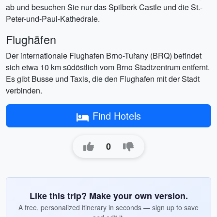
ab und besuchen Sie nur das Spilberk Castle und die St.-
Peter-und-Paul-Kathedrale.
Flughäfen
Der internationale Flughafen Brno-Tuřany (BRQ) befindet
sich etwa 10 km südöstlich vom Brno Stadtzentrum entfernt.
Es gibt Busse und Taxis, die den Flughafen mit der Stadt
verbinden.
Find Hotels
0
Like this trip? Make your own version.
A free, personalized itinerary in seconds — sign up to save