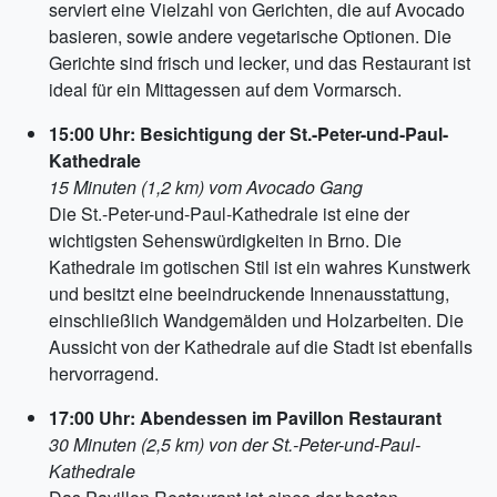
serviert eine Vielzahl von Gerichten, die auf Avocado
basieren, sowie andere vegetarische Optionen. Die
Gerichte sind frisch und lecker, und das Restaurant ist
ideal für ein Mittagessen auf dem Vormarsch.
15:00 Uhr: Besichtigung der St.-Peter-und-Paul-
Kathedrale
15 Minuten (1,2 km) vom Avocado Gang
Die St.-Peter-und-Paul-Kathedrale ist eine der
wichtigsten Sehenswürdigkeiten in Brno. Die
Kathedrale im gotischen Stil ist ein wahres Kunstwerk
und besitzt eine beeindruckende Innenausstattung,
einschließlich Wandgemälden und Holzarbeiten. Die
Aussicht von der Kathedrale auf die Stadt ist ebenfalls
hervorragend.
17:00 Uhr: Abendessen im Pavillon Restaurant
30 Minuten (2,5 km) von der St.-Peter-und-Paul-
Kathedrale