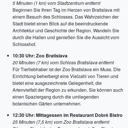
5 Minuten (1 km) vom Stadtzentrum entfernt
Beginnen Sie Ihren Tag im Herzen von Bratislava mit
einem Besuch des Schlosses. Das Wahrzeichen der
Stadt bietet einen Blick auf die beeindruckende
Architektur und Geschichte der Region. Wandeln Sie
durch die Hallen und genießen Sie die Aussicht vom
Schlosshof.
10:30 Uhr: Zoo Bratislava
20 Minuten (7 km) vom Schloss Bratislava entfernt
Für Tierliebhaber ist der Zoo Bratislava ein Muss. Die
Einrichtung beherbergt eine Vielzahl von Tieren und
bietet eine ausgezeichnete Gelegenheit, die
Artenvielfalt der Region zu erkunden. Sie können auch
einen Spaziergang durch die umliegenden
botanischen Gärten unternehmen.
12:30 Uhr: Mittagessen im Restaurant Dobré Bistro
25 Minuten (7,5 km) vom Zoo Bratislava entfernt