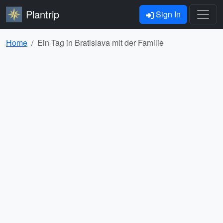
Plantrip
Sign In
Home
Ein Tag in Bratislava mit der Familie