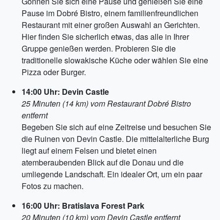
Gönnen Sie sich eine Pause und genießen Sie eine
Pause im Dobré Bistro, einem familienfreundlichen
Restaurant mit einer großen Auswahl an Gerichten.
Hier finden Sie sicherlich etwas, das alle in Ihrer
Gruppe genießen werden. Probieren Sie die
traditionelle slowakische Küche oder wählen Sie eine
Pizza oder Burger.
14:00 Uhr: Devin Castle
25 Minuten (14 km) vom Restaurant Dobré Bistro
entfernt
Begeben Sie sich auf eine Zeitreise und besuchen Sie
die Ruinen von Devin Castle. Die mittelalterliche Burg
liegt auf einem Felsen und bietet einen
atemberaubenden Blick auf die Donau und die
umliegende Landschaft. Ein idealer Ort, um ein paar
Fotos zu machen.
16:00 Uhr: Bratislava Forest Park
20 Minuten (10 km) vom Devin Castle entfernt