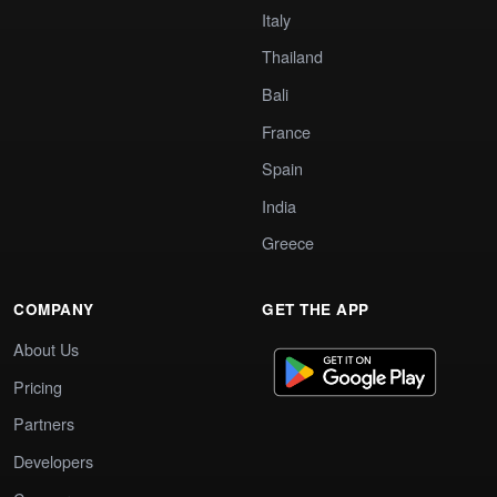
Italy
Thailand
Bali
France
Spain
India
Greece
COMPANY
GET THE APP
About Us
Pricing
Partners
Developers