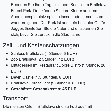
Beenden Sie Ihren Tag mit einem Besuch im Bratislava
Forest Park. Dort können Sie Ihre Kinder auf dem
Abenteuerspielplatz spielen lassen oder gemeinsam
wandern gehen. Der Park ist auch ein beliebter Ort für
Jogger. Genießen Sie die Natur und entspannen Sie
sich, bevor Sie zurück in die Stadt fahren.
Zeit- und Kostenschätzungen
Schloss Bratislava (1 Stunde, 5 EUR)
Zoo Bratislava (2 Stunden, 12 EUR)
Mittagessen im Restaurant Dobré Bistro (1 Stunde, 20
EUR)
Devin Castle (1,5 Stunden, 8 EUR)
Bratislava Forest Park (2 Stunden, 0 EUR)
Geschätzte Gesamtkosten: 45 EUR
Transport
Die meisten Orte in Bratislava sind zu Fuß oder mit