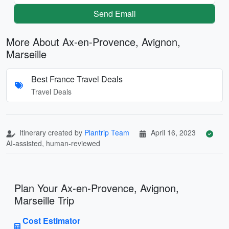
Send Email
More About Ax-en-Provence, Avignon,
Marseille
Best France Travel Deals
Travel Deals
Itinerary created by
Plantrip Team
April 16, 2023
AI-assisted, human-reviewed
Plan Your Ax-en-Provence, Avignon,
Marseille Trip
Cost Estimator