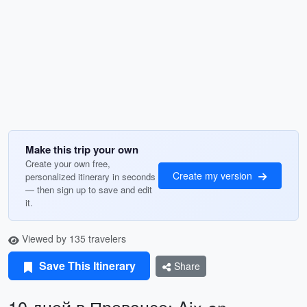
Make this trip your own
Create your own free,
Create my version
personalized itinerary in seconds
— then sign up to save and edit
it.
Viewed by 135 travelers
Save This Itinerary
Share