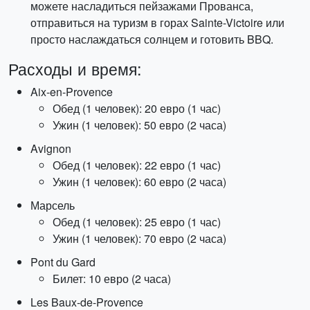
можете насладиться пейзажами Прованса,
отправиться на туризм в горах Sainte-Victoire или
просто наслаждаться солнцем и готовить BBQ.
Расходы и время:
Aix-en-Provence
Обед (1 человек): 20 евро (1 час)
Ужин (1 человек): 50 евро (2 часа)
Avignon
Обед (1 человек): 22 евро (1 час)
Ужин (1 человек): 60 евро (2 часа)
Марсель
Обед (1 человек): 25 евро (1 час)
Ужин (1 человек): 70 евро (2 часа)
Pont du Gard
Билет: 10 евро (2 часа)
Les Baux-de-Provence