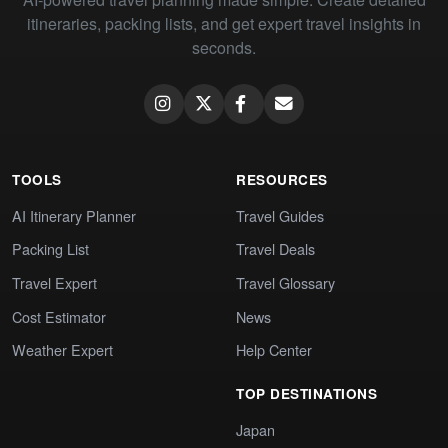
itineraries, packing lists, and get expert travel insights in
seconds.
TOOLS
RESOURCES
AI Itinerary Planner
Travel Guides
Packing List
Travel Deals
Travel Expert
Travel Glossary
Cost Estimator
News
Weather Expert
Help Center
TOP DESTINATIONS
Japan