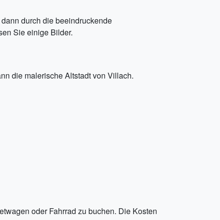
ie dann durch die beeindruckende
n Sie einige Bilder.
n die malerische Altstadt von Villach.
 Mietwagen oder Fahrrad zu buchen. Die Kosten