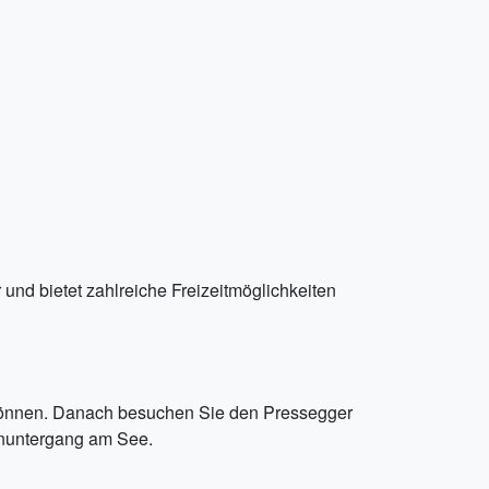
und bietet zahlreiche Freizeitmöglichkeiten
 können. Danach besuchen Sie den Pressegger
nuntergang am See.