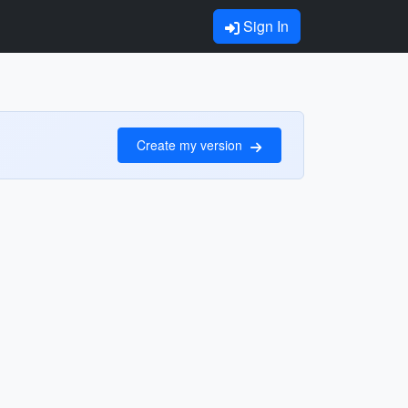
Sign In
Create my version