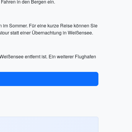
as Fahren in den Bergen ein.
n im Sommer. Für eine kurze Reise können Sie
our statt einer Übernachtung in Weißensee.
Weißensee entfernt ist. Ein weiterer Flughafen