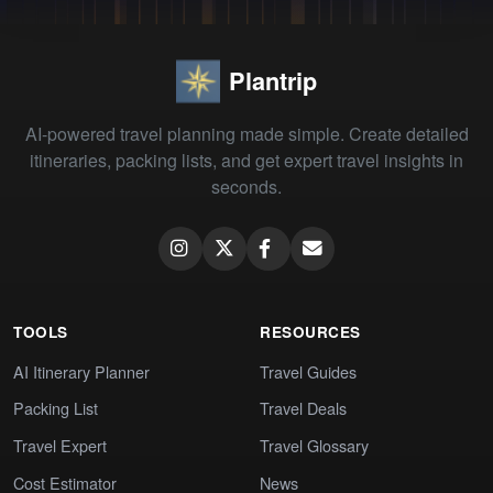
Plantrip
AI-powered travel planning made simple. Create detailed
itineraries, packing lists, and get expert travel insights in
seconds.
TOOLS
RESOURCES
AI Itinerary Planner
Travel Guides
Packing List
Travel Deals
Travel Expert
Travel Glossary
Cost Estimator
News