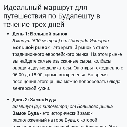
Идеальный маршрут для
путешествия по Будапешту в
течение трех дней
День 1: Большой рынок
5 минут (500 метров) от Площади Истории
Большой рынок
- это крытый рынок в стиле
традиционного европейского рынка. На этом рынке
вы найдете самые изысканные сыры, колбасы,
овощи и другие деликатесы. Он открыт ежедневно с
06:00 до 18:00, кроме воскресенья. Во время
посещения этого рынка можно попробовать блюда
венгерской кухни.
День 2: Замок Буда
20 минут (2,4 километра) от Большого рынка
Замок Буда
- это исторический замок,
расположенный на горе Буда, с которой
открывается потрясающий вид на Будапешт. Это