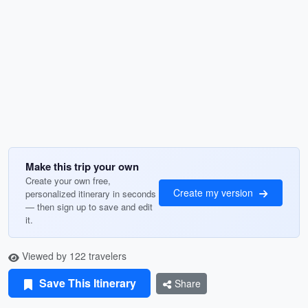
Make this trip your own
Create your own free,
Create my version
personalized itinerary in seconds
— then sign up to save and edit
it.
Viewed by 122 travelers
Save This Itinerary
Share