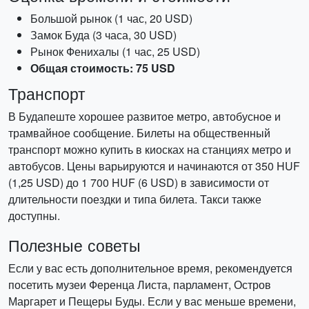
Большой рынок (1 час, 20 USD)
Замок Буда (3 часа, 30 USD)
Рынок Фенихалы (1 час, 25 USD)
Общая стоимость: 75 USD
Транспорт
В Будапеште хорошее развитое метро, автобусное и
трамвайное сообщение. Билеты на общественный
транспорт можно купить в киосках на станциях метро и
автобусов. Цены варьируются и начинаются от 350 HUF
(1,25 USD) до 1 700 HUF (6 USD) в зависимости от
длительности поездки и типа билета. Такси также
доступны.
Полезные советы
Если у вас есть дополнительное время, рекомендуется
посетить музеи Ференца Листа, парламент, Остров
Маргарет и Пещеры Буды. Если у вас меньше времени,