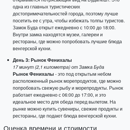
одна из главных туристических
достопримечательностей города, поэтому лучше
посетить ее с утра, чтобы избежать толпы туристов.
Замок Буда открыт ежедневно с 10:00 до 18:00.
Внутри замка находятся музеи, галереи и
рестораны, где можно попробовать лучшие блюда
венгерской кухни.
День 3: Рынок Фенихалы
17 минут (2,1 километра) от Замка Буда
Рынок Фенихалы
- это под открытым небом
расположенный рынок морепродуктов, где можно
попробовать свежую рыбу и морепродукты. Рынок
работает ежедневно с 06:00 до 17:00, и это
идеальное место для обеда перед вылетом. На
рынке можно купить сувениры, свежие продукты и
рестораны, где подают блюда венгерской кухни.
Оценка времени и стоимости