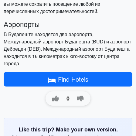
вы можете сократить посещение любой из
перечисленных достопримечательностей.
Аэропорты
В Будапеште находятся два аэропорта,
Международный аэропорт Будапешта (BUD) и аэропорт
Дебрецен (DEB). Международный аэропорт Будапешта
находится в 16 километрах к юго-востоку от центра
города.
Find Hotels
0
Like this trip? Make your own version.