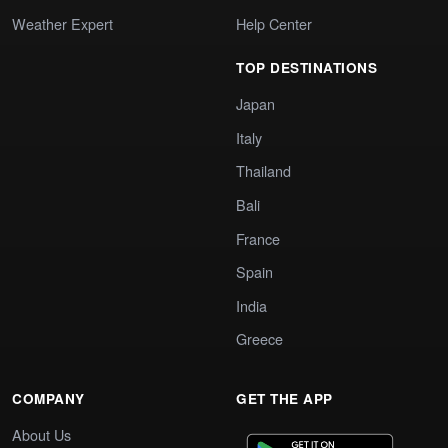
Weather Expert
Help Center
TOP DESTINATIONS
Japan
Italy
Thailand
Bali
France
Spain
India
Greece
COMPANY
GET THE APP
About Us