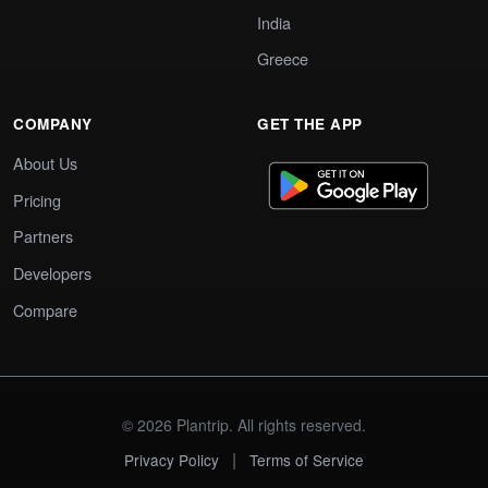
India
Greece
COMPANY
GET THE APP
About Us
Pricing
Partners
Developers
Compare
© 2026 Plantrip. All rights reserved.
|
Privacy Policy
Terms of Service