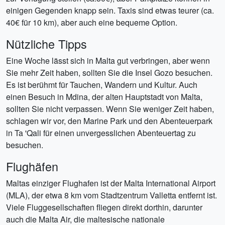
einigen Gegenden knapp sein. Taxis sind etwas teurer (ca.
40€ für 10 km), aber auch eine bequeme Option.
Nützliche Tipps
Eine Woche lässt sich in Malta gut verbringen, aber wenn
Sie mehr Zeit haben, sollten Sie die Insel Gozo besuchen.
Es ist berühmt für Tauchen, Wandern und Kultur. Auch
einen Besuch in Mdina, der alten Hauptstadt von Malta,
sollten Sie nicht verpassen. Wenn Sie weniger Zeit haben,
schlagen wir vor, den Marine Park und den Abenteuerpark
in Ta 'Qali für einen unvergesslichen Abenteuertag zu
besuchen.
Flughäfen
Maltas einziger Flughafen ist der Malta International Airport
(MLA), der etwa 8 km vom Stadtzentrum Valletta entfernt ist.
Viele Fluggesellschaften fliegen direkt dorthin, darunter
auch die Malta Air, die maltesische nationale