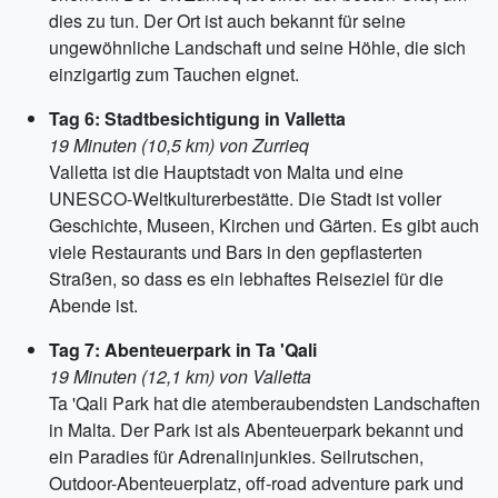
dies zu tun. Der Ort ist auch bekannt für seine
ungewöhnliche Landschaft und seine Höhle, die sich
einzigartig zum Tauchen eignet.
Tag 6: Stadtbesichtigung in Valletta
19 Minuten (10,5 km) von Zurrieq
Valletta ist die Hauptstadt von Malta und eine
UNESCO-Weltkulturerbestätte. Die Stadt ist voller
Geschichte, Museen, Kirchen und Gärten. Es gibt auch
viele Restaurants und Bars in den gepflasterten
Straßen, so dass es ein lebhaftes Reiseziel für die
Abende ist.
Tag 7: Abenteuerpark in Ta 'Qali
19 Minuten (12,1 km) von Valletta
Ta 'Qali Park hat die atemberaubendsten Landschaften
in Malta. Der Park ist als Abenteuerpark bekannt und
ein Paradies für Adrenalinjunkies. Seilrutschen,
Outdoor-Abenteuerplatz, off-road adventure park und