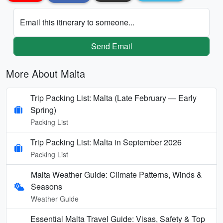
Email this itinerary to someone...
Send Email
More About Malta
Trip Packing List: Malta (Late February — Early
Spring)
Packing List
Trip Packing List: Malta in September 2026
Packing List
Malta Weather Guide: Climate Patterns, Winds &
Seasons
Weather Guide
Essential Malta Travel Guide: Visas, Safety & Top