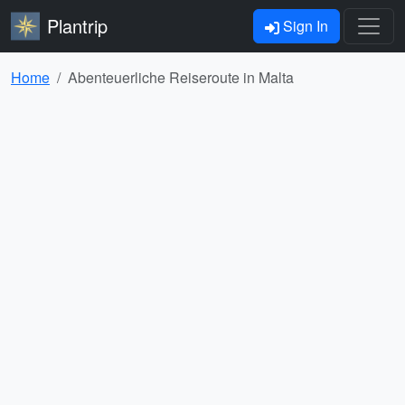
Plantrip
Sign In
Home
Abenteuerliche Reiseroute in Malta