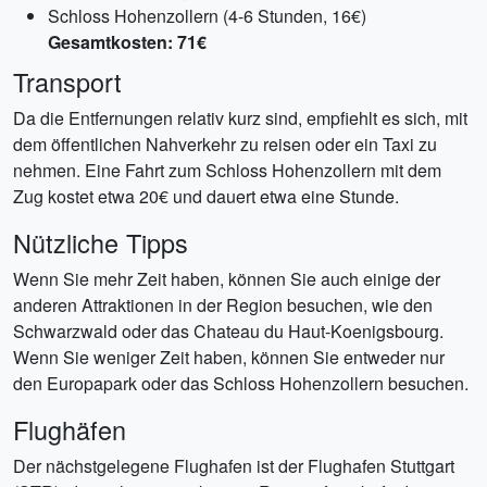
Schloss Hohenzollern (4-6 Stunden, 16€)
Gesamtkosten: 71€
Transport
Da die Entfernungen relativ kurz sind, empfiehlt es sich, mit
dem öffentlichen Nahverkehr zu reisen oder ein Taxi zu
nehmen. Eine Fahrt zum Schloss Hohenzollern mit dem
Zug kostet etwa 20€ und dauert etwa eine Stunde.
Nützliche Tipps
Wenn Sie mehr Zeit haben, können Sie auch einige der
anderen Attraktionen in der Region besuchen, wie den
Schwarzwald oder das Chateau du Haut-Koenigsbourg.
Wenn Sie weniger Zeit haben, können Sie entweder nur
den Europapark oder das Schloss Hohenzollern besuchen.
Flughäfen
Der nächstgelegene Flughafen ist der Flughafen Stuttgart