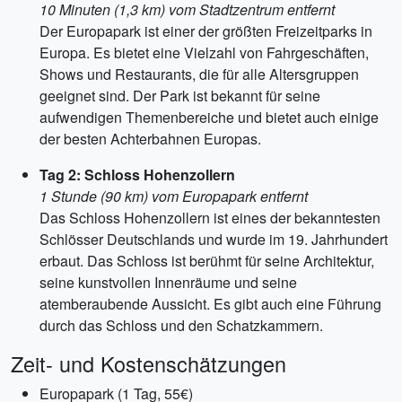
10 Minuten (1,3 km) vom Stadtzentrum entfernt
Der Europapark ist einer der größten Freizeitparks in
Europa. Es bietet eine Vielzahl von Fahrgeschäften,
Shows und Restaurants, die für alle Altersgruppen
geeignet sind. Der Park ist bekannt für seine
aufwendigen Themenbereiche und bietet auch einige
der besten Achterbahnen Europas.
Tag 2: Schloss Hohenzollern
1 Stunde (90 km) vom Europapark entfernt
Das Schloss Hohenzollern ist eines der bekanntesten
Schlösser Deutschlands und wurde im 19. Jahrhundert
erbaut. Das Schloss ist berühmt für seine Architektur,
seine kunstvollen Innenräume und seine
atemberaubende Aussicht. Es gibt auch eine Führung
durch das Schloss und den Schatzkammern.
Zeit- und Kostenschätzungen
Europapark (1 Tag, 55€)