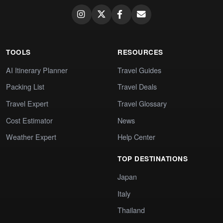
TOOLS
RESOURCES
AI Itinerary Planner
Travel Guides
Packing List
Travel Deals
Travel Expert
Travel Glossary
Cost Estimator
News
Weather Expert
Help Center
TOP DESTINATIONS
Japan
Italy
Thailand