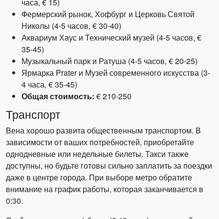
часа, € 15)
Фермерский рынок, Хофбург и Церковь Святой
Николы (4-5 часов, € 30-40)
Аквариум Хаус и Технический музей (4-5 часов, €
35-45)
Музыкальный парк и Ратуша (4-5 часов, € 20-25)
Ярмарка Prater и Музей современного искусства (3-
4 часа, € 35-45)
Общая стоимость:
€ 210-250
Транспорт
Вена хорошо развита общественным транспортом. В
зависимости от ваших потребностей, приобретайте
однодневные или недельные билеты. Такси также
доступны, но будьте готовы сильно заплатить за поездки
даже в центре города. При выборе метро обратите
внимание на график работы, которая заканчивается в
0:30.