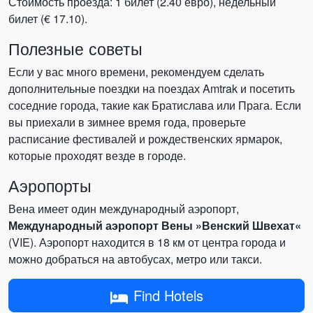
Стоймость проезда: 1 билет (2.40 евро), недельный
билет (€ 17.10).
Полезные советы
Если у вас много времени, рекомендуем сделать
дополнительные поездки на поездах Amtrak и посетить
соседние города, такие как Братислава или Прага. Если
вы приехали в зимнее время года, проверьте
расписание фестивалей и рождественских ярмарок,
которые проходят везде в городе.
Аэропорты
Вена имеет один международный аэропорт,
Международный аэропорт Вены »Венский Швехат«
(VIE). Аэропорт находится в 18 км от центра города и
можно добраться на автобусах, метро или такси.
Find Hotels