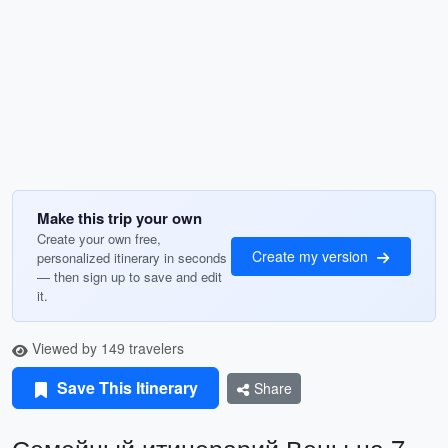
Make this trip your own
Create your own free,
Create my version
personalized itinerary in seconds
— then sign up to save and edit
it.
Viewed by 149 travelers
Save This Itinerary
Share