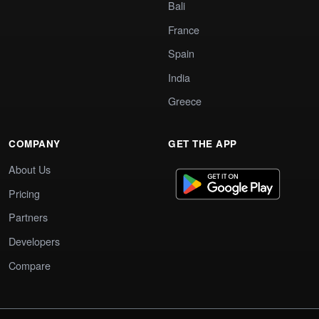
Bali
France
Spain
India
Greece
COMPANY
GET THE APP
About Us
Pricing
Partners
Developers
Compare