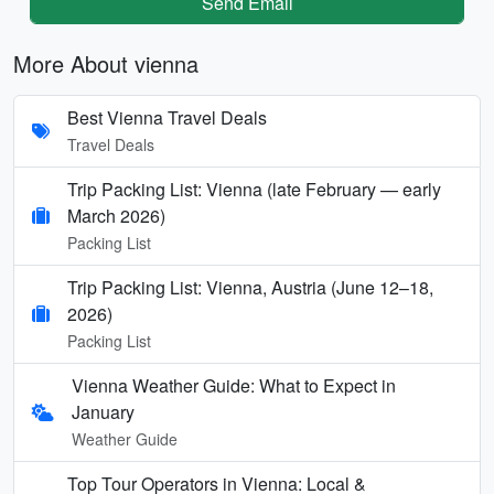
Send Email
More About vienna
Best Vienna Travel Deals
Travel Deals
Trip Packing List: Vienna (late February — early
March 2026)
Packing List
Trip Packing List: Vienna, Austria (June 12–18,
2026)
Packing List
Vienna Weather Guide: What to Expect in
January
Weather Guide
Top Tour Operators in Vienna: Local &