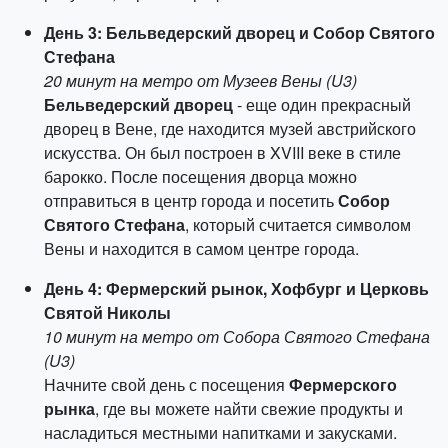
День 3: Бельведерский дворец и Собор Святого
Стефана
20 минут на метро от Музеев Вены (U3)
Бельведерский дворец
- еще один прекрасный
дворец в Вене, где находится музей австрийского
искусства. Он был построен в XVIII веке в стиле
барокко. После посещения дворца можно
отправиться в центр города и посетить
Собор
Святого Стефана
, который считается символом
Вены и находится в самом центре города.
День 4: Фермерский рынок, Хофбург и Церковь
Святой Николы
10 минут на метро от Собора Святого Стефана
(U3)
Начните свой день с посещения
Фермерского
рынка
, где вы можете найти свежие продукты и
насладиться местными напитками и закусками.