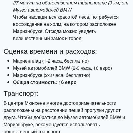
27 минут на общественном транспорте (3 км) от
Музея автомобилей BMW
Чтобы насладиться красотой леса, потребуется
восхождение на холм, на котором расположен
Мариэнбруке. Отсюда можно увидеть
величественный замок и город.
Оценка времени и расходов:
Мариенплац (1-2 часа, бесплатно)
Музей автомобилей BMW (2-3 часа, 16 евро)
Мариэнбруке (2-3 часа, бесплатно)
Общая стоимость: 16 евро
Транспорт:
В центре Мюнхена многие достопримечательности
расположены на расстоянии пешей прогулки друг от
друга. Чтобы добраться до Музея автомобилей BMW и
Мариэнбруке, рекомендуется использовать
общественный транспорт.