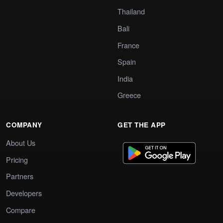
Thailand
Bali
France
Spain
India
Greece
COMPANY
GET THE APP
About Us
Pricing
Partners
Developers
Compare