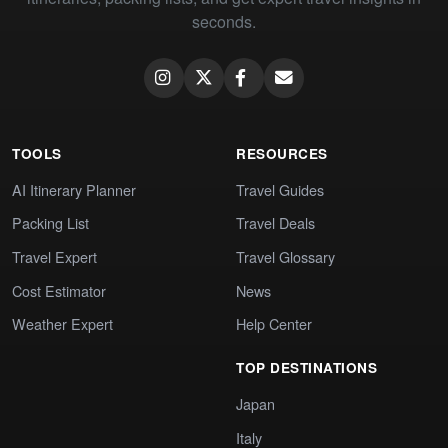
seconds.
TOOLS
RESOURCES
AI Itinerary Planner
Travel Guides
Packing List
Travel Deals
Travel Expert
Travel Glossary
Cost Estimator
News
Weather Expert
Help Center
TOP DESTINATIONS
Japan
Italy