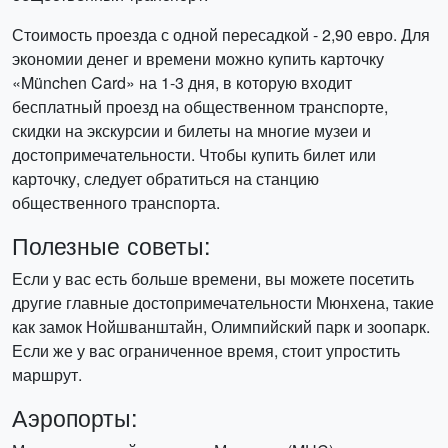
Стоимость проезда с одной пересадкой - 2,90 евро. Для
экономии денег и времени можно купить карточку
«München Card» на 1-3 дня, в которую входит
бесплатный проезд на общественном транспорте,
скидки на экскурсии и билеты на многие музеи и
достопримечательности. Чтобы купить билет или
карточку, следует обратиться на станцию
общественного транспорта.
Полезные советы:
Если у вас есть больше времени, вы можете посетить
другие главные достопримечательности Мюнхена, такие
как замок Нойшванштайн, Олимпийский парк и зоопарк.
Если же у вас ограниченное время, стоит упростить
маршрут.
Аэропорты: