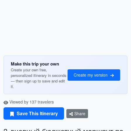
Make this trip your own
Create your own free,
Create my version
personalized itinerary in seconds
— then sign up to save and edit
it.
Viewed by 137 travelers
Save This Itinerary
Share