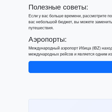
Полезные советы:
Если у вас больше времени, рассмотрите по
вас небольшой бюджет, вы можете заменить 
путешествия.
Аэропорты:
Международный аэропорт Ибица (IBZ) находи
международных рейсов и является одним и