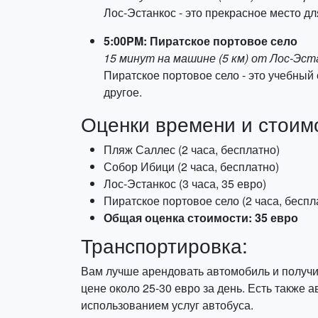
Лос-Эстанкос - это прекрасное место д
5:00PM: Пиратское портовое село
15 минут на машине (5 км) от Лос-Эст
Пиратское портовое село - это учебный
другое.
Оценки времени и стоим
Пляж Саллес (2 часа, бесплатно)
Собор Ибици (2 часа, бесплатно)
Лос-Эстанкос (3 часа, 35 евро)
Пиратское портовое село (2 часа, беспл
Общая оценка стоимости: 35 евро
Транспортировка:
Вам лучше арендовать автомобиль и получи
цене около 25-30 евро за день. Есть также 
использованием услуг автобуса.