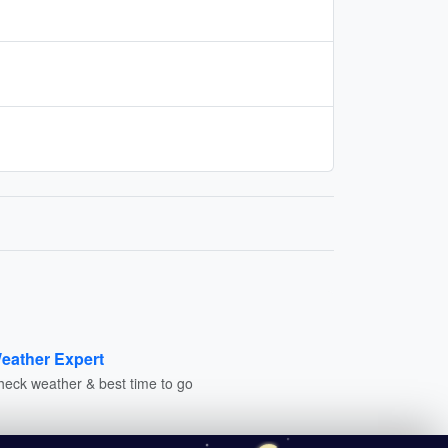
eather Expert
heck weather & best time to go