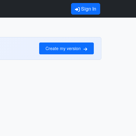
Sign In
Create my version