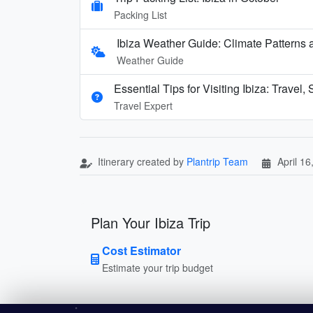
Packing List
Ibiza Weather Guide: Climate Patterns
Weather Guide
Essential Tips for Visiting Ibiza: Travel,
Travel Expert
Itinerary created by
Plantrip Team
April 16
Plan Your Ibiza Trip
Cost Estimator
Estimate your trip budget