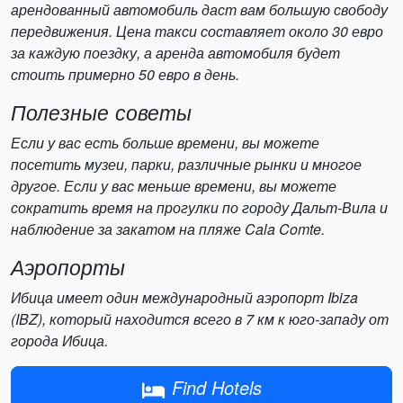
арендованный автомобиль даст вам большую свободу
передвижения. Цена такси составляет около 30 евро
за каждую поездку, а аренда автомобиля будет
стоить примерно 50 евро в день.
Полезные советы
Если у вас есть больше времени, вы можете
посетить музеи, парки, различные рынки и многое
другое. Если у вас меньше времени, вы можете
сократить время на прогулки по городу Дальт-Вила и
наблюдение за закатом на пляже Cala Comte.
Аэропорты
Ибица имеет один международный аэропорт Ibiza
(IBZ), который находится всего в 7 км к юго-западу от
города Ибица.
Find Hotels