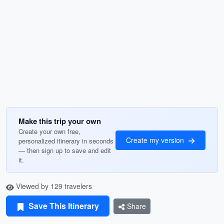
Make this trip your own
Create your own free,
Create my version
personalized itinerary in seconds
— then sign up to save and edit
it.
Viewed by 129 travelers
Save This Itinerary
Share