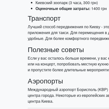
Киевский зоопарк (3 часа, 300 грн)
Оценочные общие затраты:
1400 грн
Транспорт
Лучший способ передвижения по Киеву - это
приложения для такси. Для перемещения в д
удобные. Для более комфортного передвиже
Полезные советы
Если у вас осталось больше времени, у вас
или на концерт, попробовать местную кухню
и пропустите более длительные мероприятия,
Аэропорты
Международный аэропорт Борисполь (KBP) -
центра города. Некоторые из европейских 
центра Киева.