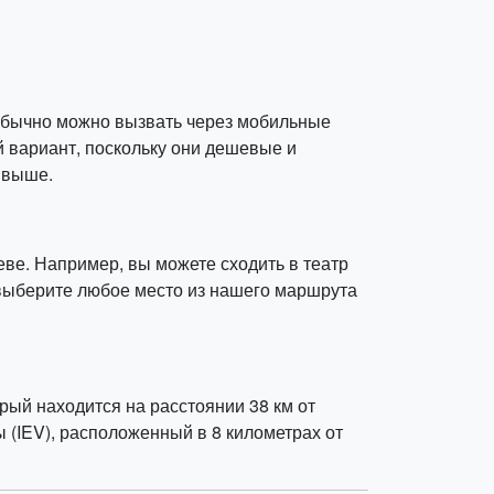
 обычно можно вызвать через мобильные
й вариант, поскольку они дешевые и
 выше.
еве. Например, вы можете сходить в театр
 выберите любое место из нашего маршрута
ый находится на расстоянии 38 км от
(IEV), расположенный в 8 километрах от