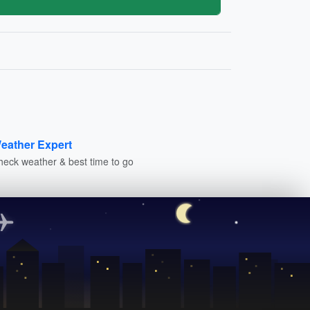
eather Expert
heck weather & best time to go