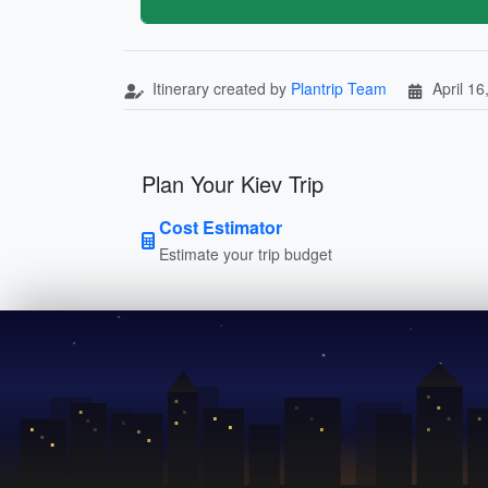
Itinerary created by
Plantrip Team
April 16
Plan Your Kiev Trip
Cost Estimator
Estimate your trip budget