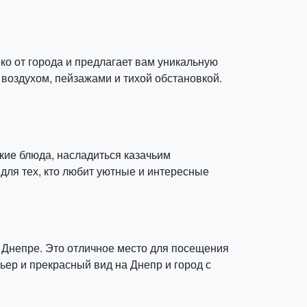
ко от города и предлагает вам уникальную
 воздухом, пейзажами и тихой обстановкой.
ские блюда, насладиться казачьим
для тех, кто любит уютные и интересные
в Днепре. Это отличное место для посещения
ьер и прекрасный вид на Днепр и город с