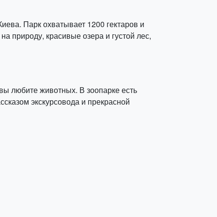
иева. Парк охватывает 1200 гектаров и
на природу, красивые озера и густой лес,
 вы любите животных. В зоопарке есть
ссказом экскурсовода и прекрасной