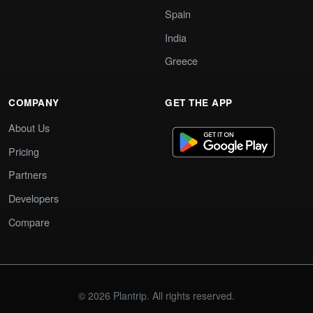
Spain
India
Greece
COMPANY
GET THE APP
About Us
Pricing
Partners
Developers
Compare
© 2026 Plantrip. All rights reserved.