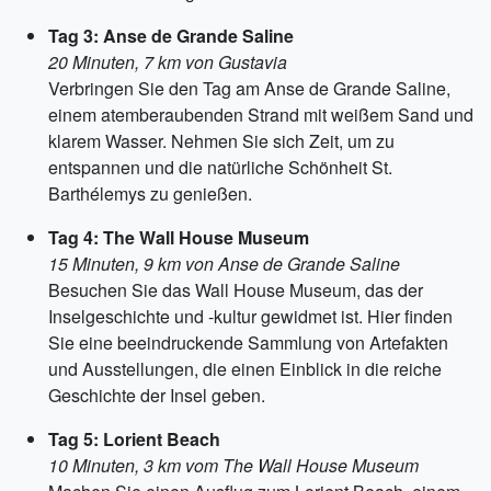
Tag 3: Anse de Grande Saline
20 Minuten, 7 km von Gustavia
Verbringen Sie den Tag am Anse de Grande Saline,
einem atemberaubenden Strand mit weißem Sand und
klarem Wasser. Nehmen Sie sich Zeit, um zu
entspannen und die natürliche Schönheit St.
Barthélemys zu genießen.
Tag 4: The Wall House Museum
15 Minuten, 9 km von Anse de Grande Saline
Besuchen Sie das Wall House Museum, das der
Inselgeschichte und -kultur gewidmet ist. Hier finden
Sie eine beeindruckende Sammlung von Artefakten
und Ausstellungen, die einen Einblick in die reiche
Geschichte der Insel geben.
Tag 5: Lorient Beach
10 Minuten, 3 km vom The Wall House Museum