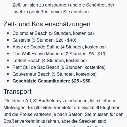
Zeit, um sich zu entspannen und die Schönheit der
Insel zu genießen, bevor Sie abreisen.
Zeit- und Kostenschätzungen
Colombier Beach (3 Stunden, kostenlos)
Gustavia (3 Stunden, $20 - $40)
Anse de Grande Saline (4 Stunden, kostenlos)
The Wall House Museum (2 Stunden, $5 - $10)
Lorient Beach (4 Stunden, kostenlos)
Petit Cul de Sac Beach (5 Stunden, kostenlos)
Gouverneur Beach (5 Stunden, kostenlos)
Geschätzte Gesamtkosten: $25 - $50
Transport
Die ideale Art, St Barthélemy zu erkunden, ist mit einem
Mietwagen. Es gibt viele Vermieter am Gustaf III Flughafen,
und die Preise variieren je nach Saison. Sie müssen für den
Straßenverkehr links fahren, aber die Strecken sind