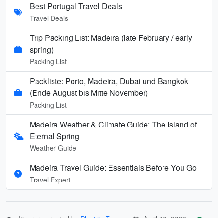
Best Portugal Travel Deals
Travel Deals
Trip Packing List: Madeira (late February / early
spring)
Packing List
Packliste: Porto, Madeira, Dubai und Bangkok
(Ende August bis Mitte November)
Packing List
Madeira Weather & Climate Guide: The Island of
Eternal Spring
Weather Guide
Madeira Travel Guide: Essentials Before You Go
Travel Expert