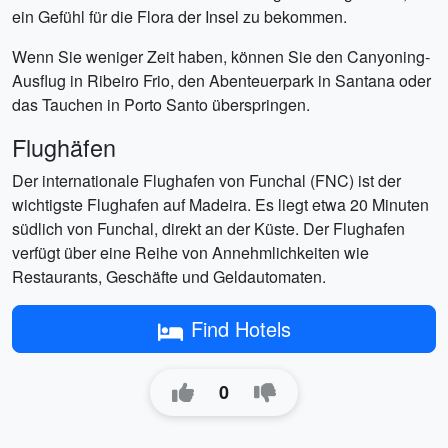
ein Gefühl für die Flora der Insel zu bekommen.
Wenn Sie weniger Zeit haben, können Sie den Canyoning-
Ausflug in Ribeiro Frio, den Abenteuerpark in Santana oder
das Tauchen in Porto Santo überspringen.
Flughäfen
Der internationale Flughafen von Funchal (FNC) ist der
wichtigste Flughafen auf Madeira. Es liegt etwa 20 Minuten
südlich von Funchal, direkt an der Küste. Der Flughafen
verfügt über eine Reihe von Annehmlichkeiten wie
Restaurants, Geschäfte und Geldautomaten.
Find Hotels
0