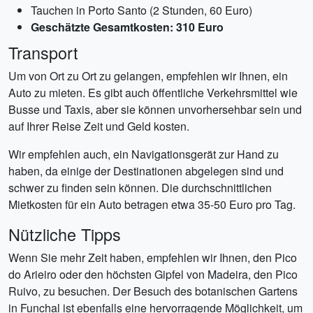
Tauchen in Porto Santo (2 Stunden, 60 Euro)
Geschätzte Gesamtkosten: 310 Euro
Transport
Um von Ort zu Ort zu gelangen, empfehlen wir Ihnen, ein
Auto zu mieten. Es gibt auch öffentliche Verkehrsmittel wie
Busse und Taxis, aber sie können unvorhersehbar sein und
auf Ihrer Reise Zeit und Geld kosten.
Wir empfehlen auch, ein Navigationsgerät zur Hand zu
haben, da einige der Destinationen abgelegen sind und
schwer zu finden sein können. Die durchschnittlichen
Mietkosten für ein Auto betragen etwa 35-50 Euro pro Tag.
Nützliche Tipps
Wenn Sie mehr Zeit haben, empfehlen wir Ihnen, den Pico
do Arieiro oder den höchsten Gipfel von Madeira, den Pico
Ruivo, zu besuchen. Der Besuch des botanischen Gartens
in Funchal ist ebenfalls eine hervorragende Möglichkeit, um