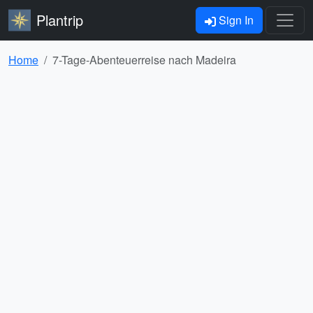
Plantrip
Sign In
Home
7-Tage-Abenteuerreise nach Madeira