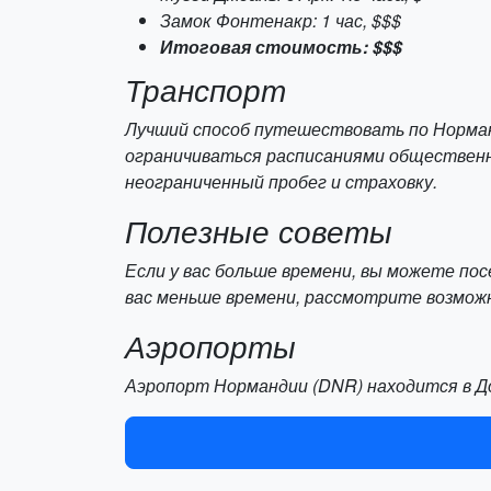
Замок Фонтенакр: 1 час, $$$
Итоговая стоимость: $$$
Транспорт
Лучший способ путешествовать по Норман
ограничиваться расписаниями общественн
неограниченный пробег и страховку.
Полезные советы
Если у вас больше времени, вы можете пос
вас меньше времени, рассмотрите возмож
Аэропорты
Аэропорт Нормандии (DNR) находится в До