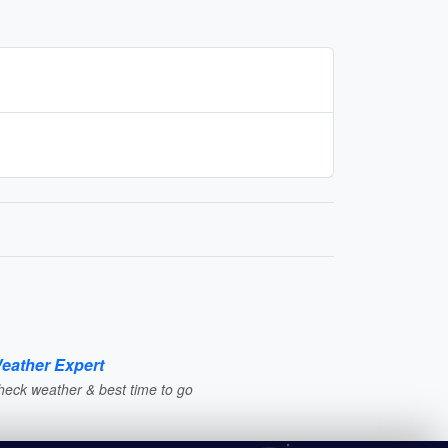
eather Expert
heck weather & best time to go