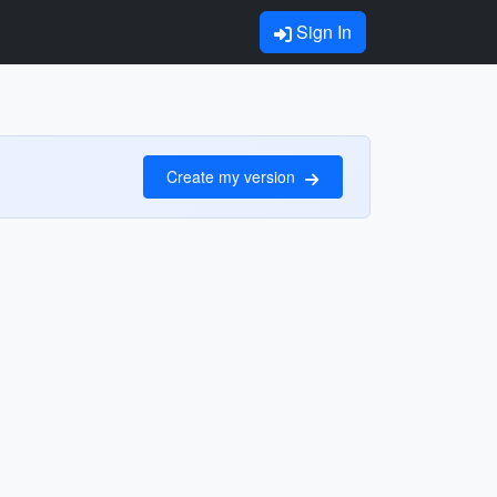
Sign In
Create my version