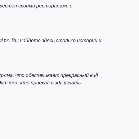
звестен своими ресторанами с
'Арк. Вы найдете здесь столько истории и
холма, что обеспечивает прекрасный вид
ут тех, кто приехал сюда узнать