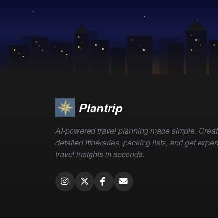
Plantrip
AI-powered travel planning made simple. Crea
detailed itineraries, packing lists, and get exper
travel insights in seconds.