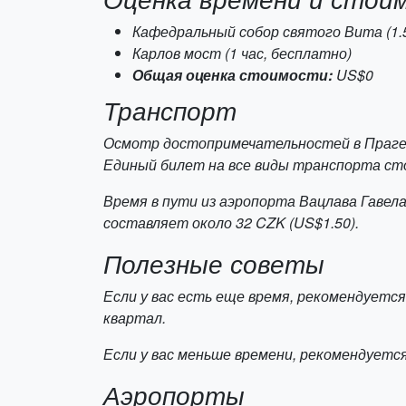
Кафедральный собор святого Вита
(1.
Карлов мост
(1 час, бесплатно)
Общая оценка стоимости:
US$0
Транспорт
Осмотр достопримечательностей в Праге
Единый билет на все виды транспорта сто
Время в пути из аэропорта Вацлава Гаве
составляет около 32 CZK (US$1.50).
Полезные советы
Если у вас есть еще время, рекомендуетс
квартал.
Если у вас меньше времени, рекомендуетс
Аэропорты