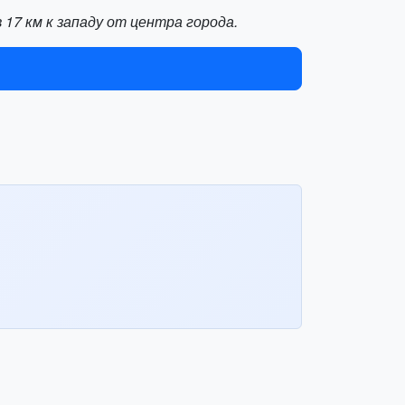
17 км к западу от центра города.