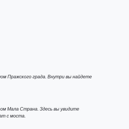
лом Пражского града. Внутри вы найдете
ом Мала Страна. Здесь вы увидите
ат с моста.