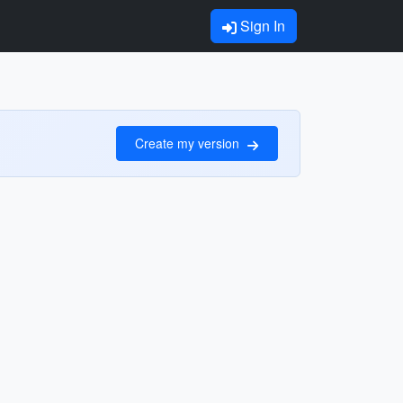
Sign In
Create my version