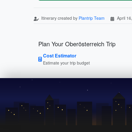
Itinerary created by
Plantrip Team
April 16
Plan Your Oberösterreich Trip
Cost Estimator
Estimate your trip budget