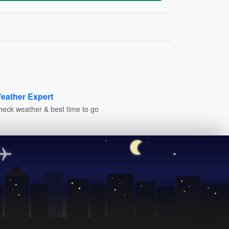
eather Expert
heck weather & best time to go