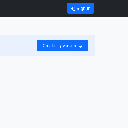
Sign In
Create my version