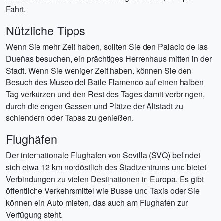
Fahrt.
Nützliche Tipps
Wenn Sie mehr Zeit haben, sollten Sie den Palacio de las
Dueñas besuchen, ein prächtiges Herrenhaus mitten in der
Stadt. Wenn Sie weniger Zeit haben, können Sie den
Besuch des Museo del Baile Flamenco auf einen halben
Tag verkürzen und den Rest des Tages damit verbringen,
durch die engen Gassen und Plätze der Altstadt zu
schlendern oder Tapas zu genießen.
Flughäfen
Der internationale Flughafen von Sevilla (SVQ) befindet
sich etwa 12 km nordöstlich des Stadtzentrums und bietet
Verbindungen zu vielen Destinationen in Europa. Es gibt
öffentliche Verkehrsmittel wie Busse und Taxis oder Sie
können ein Auto mieten, das auch am Flughafen zur
Verfügung steht.