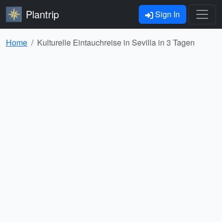
Plantrip
Sign In
Home
Kulturelle Eintauchreise in Sevilla in 3 Tagen