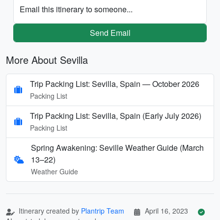
Email this itinerary to someone...
Send Email
More About Sevilla
Trip Packing List: Sevilla, Spain — October 2026
Packing List
Trip Packing List: Sevilla, Spain (Early July 2026)
Packing List
Spring Awakening: Seville Weather Guide (March
13–22)
Weather Guide
Itinerary created by
Plantrip Team
April 16, 2023