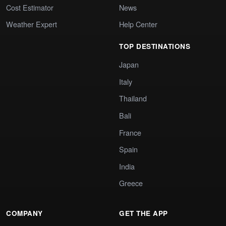
Cost Estimator
News
Weather Expert
Help Center
TOP DESTINATIONS
Japan
Italy
Thailand
Bali
France
Spain
India
Greece
COMPANY
GET THE APP