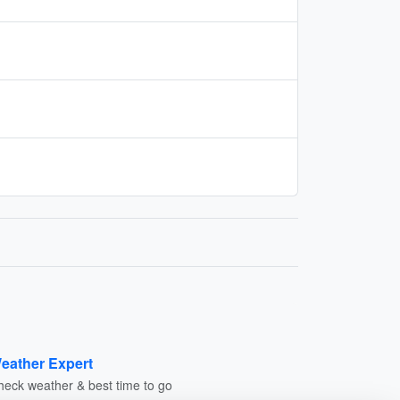
eather Expert
heck weather & best time to go