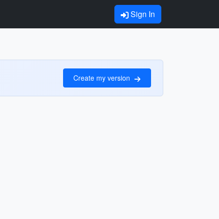
Sign In
Create my version