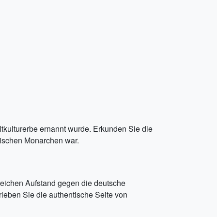
tkulturerbe ernannt wurde. Erkunden Sie die
nischen Monarchen war.
eichen Aufstand gegen die deutsche
leben Sie die authentische Seite von