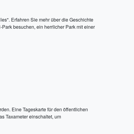
les". Erfahren Sie mehr über die Geschichte
Park besuchen, ein herrlicher Park mit einer
den. Eine Tageskarte für den öffentlichen
das Taxameter einschaltet, um