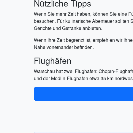
Nützliche Tipps
Wenn Sie mehr Zeit haben, können Sie eine F
besuchen. Für kulinarische Abenteuer sollten S
Gerichte und Getränke anbieten.
Wenn Ihre Zeit begrenzt ist, empfehlen wir Ih
Nähe voneinander befinden.
Flughäfen
Warschau hat zwei Flughäfen: Chopin-Flughafe
und der Modlin-Flughafen etwa 35 km nordwestli