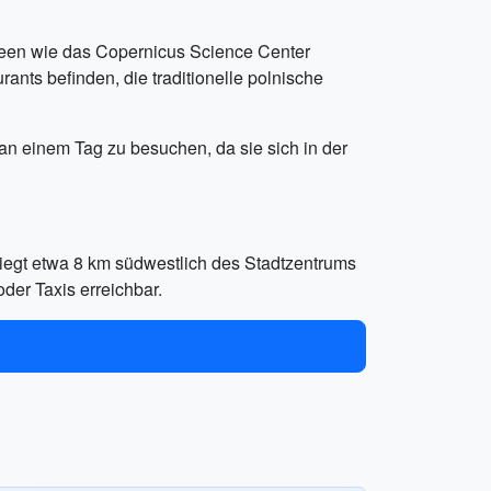
een wie das Copernicus Science Center
ants befinden, die traditionelle polnische
an einem Tag zu besuchen, da sie sich in der
egt etwa 8 km südwestlich des Stadtzentrums
der Taxis erreichbar.