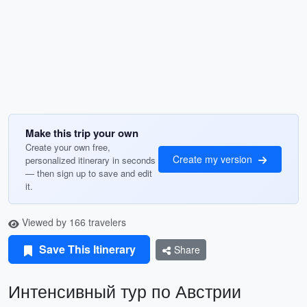
Make this trip your own
Create your own free,
Create my version
personalized itinerary in seconds
— then sign up to save and edit
it.
Viewed by 166 travelers
Save This Itinerary
Share
Интенсивный тур по Австрии