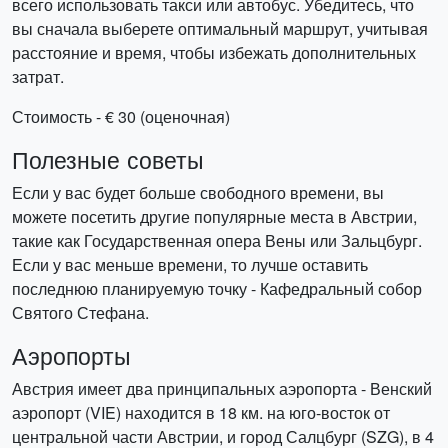
всего использовать такси или автобус. Убедитесь, что
вы сначала выберете оптимальный маршрут, учитывая
расстояние и время, чтобы избежать дополнительных
затрат.
Стоимость - € 30 (оценочная)
Полезные советы
Если у вас будет больше свободного времени, вы
можете посетить другие популярные места в Австрии,
такие как Государственная опера Вены или Зальцбург.
Если у вас меньше времени, то лучше оставить
последнюю планируемую точку - Кафедральный собор
Святого Стефана.
Аэропорты
Австрия имеет два принципальных аэропорта - Венский
аэропорт (VIE) находится в 18 км. на юго-восток от
центральной части Австрии, и город Салцбург (SZG), в 4