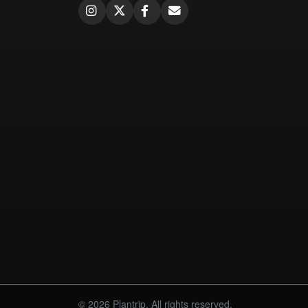
© 2026 Plantrip. All rights reserved.