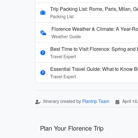
Trip Packing List: Rome, Paris, Milan, 
Packing List
Florence Weather & Climate: A Year-Ro
Weather Guide
Best Time to Visit Florence: Spring and E
Travel Expert
Essential Travel Guide: What to Know Be
Travel Expert
Itinerary created by
Plantrip Team
April 16
Plan Your Florence Trip