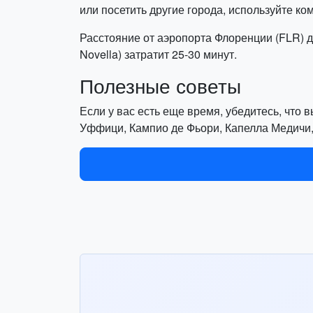
или посетить другие города, используйте ко
Расстояние от аэропорта Флоренции (FLR) до 
Novella) затратит 25-30 минут.
Полезные советы
Если у вас есть еще время, убедитесь, что 
Уффици, Кампио де Фьори, Капелла Медичи,