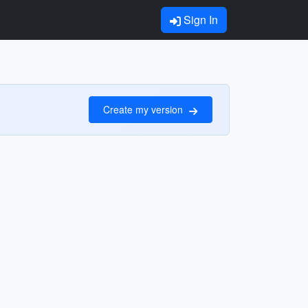
Sign In
Create my version