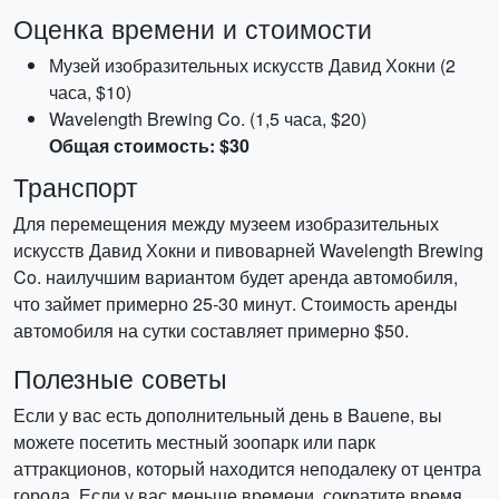
Оценка времени и стоимости
Музей изобразительных искусств Давид Хокни (2
часа, $10)
Wavelength Brewing Co. (1,5 часа, $20)
Общая стоимость: $30
Транспорт
Для перемещения между музеем изобразительных
искусств Давид Хокни и пивоварней Wavelength Brewing
Co. наилучшим вариантом будет аренда автомобиля,
что займет примерно 25-30 минут. Стоимость аренды
автомобиля на сутки составляет примерно $50.
Полезные советы
Если у вас есть дополнительный день в Bauene, вы
можете посетить местный зоопарк или парк
аттракционов, который находится неподалеку от центра
города. Если у вас меньше времени, сократите время,