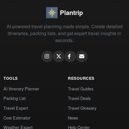
Plantrip
AI-powered travel planning made simple. Create detailed
itineraries, packing lists, and get expert travel insights in
seconds.
TOOLS
RESOURCES
AI Itinerary Planner
Travel Guides
Packing List
Travel Deals
Travel Expert
Travel Glossary
Cost Estimator
News
Weather Expert
Help Center