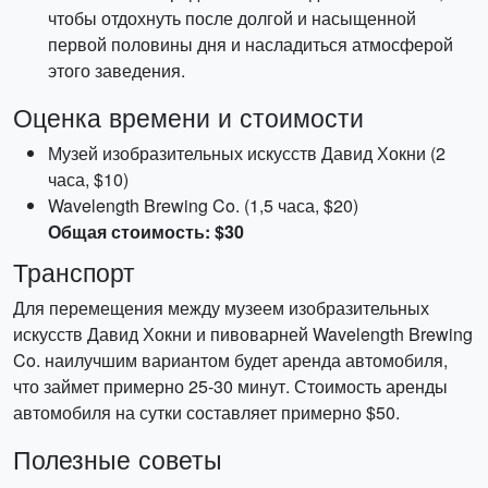
чтобы отдохнуть после долгой и насыщенной
первой половины дня и насладиться атмосферой
этого заведения.
Оценка времени и стоимости
Музей изобразительных искусств Давид Хокни (2
часа, $10)
Wavelength Brewing Co. (1,5 часа, $20)
Общая стоимость: $30
Транспорт
Для перемещения между музеем изобразительных
искусств Давид Хокни и пивоварней Wavelength Brewing
Co. наилучшим вариантом будет аренда автомобиля,
что займет примерно 25-30 минут. Стоимость аренды
автомобиля на сутки составляет примерно $50.
Полезные советы