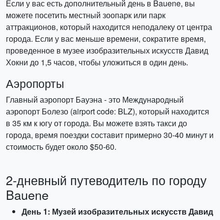
Если у вас есть дополнительный день в Bauene, вы
можете посетить местный зоопарк или парк
аттракционов, который находится неподалеку от центра
города. Если у вас меньше времени, сократите время,
проведенное в музее изобразительных искусств Давид
Хокни до 1,5 часов, чтобы уложиться в один день.
Аэропорты
Главный аэропорт Бауэна - это Международный
аэропорт Болезо (airport code: BLZ), который находится
в 35 км к югу от города. Вы можете взять такси до
города, время поездки составит примерно 30-40 минут и
стоимость будет около $50-60.
2-дневный путеводитель по городу
Bauene
День 1: Музей изобразительных искусств Давид