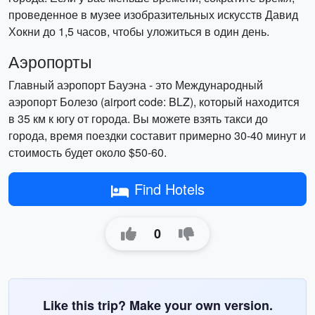
проведенное в музее изобразительных искусств Давид
Хокни до 1,5 часов, чтобы уложиться в один день.
Аэропорты
Главный аэропорт Бауэна - это Международный
аэропорт Болезо (airport code: BLZ), который находится
в 35 км к югу от города. Вы можете взять такси до
города, время поездки составит примерно 30-40 минут и
стоимость будет около $50-60.
Find Hotels
0
Like this trip? Make your own version.