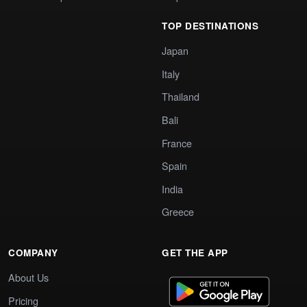
TOP DESTINATIONS
Japan
Italy
Thailand
Bali
France
Spain
India
Greece
COMPANY
GET THE APP
About Us
Pricing