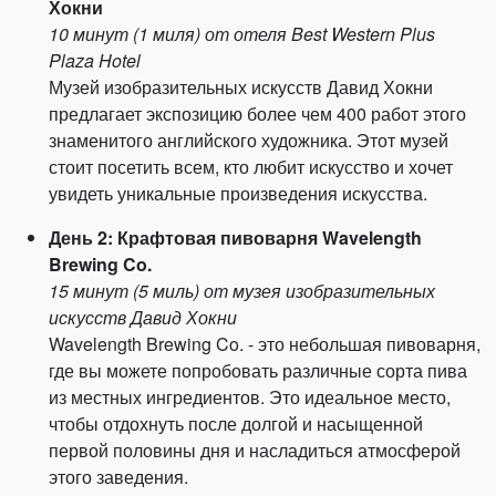
Хокни
10 минут (1 миля) от отеля Best Western Plus
Plaza Hotel
Музей изобразительных искусств Давид Хокни
предлагает экспозицию более чем 400 работ этого
знаменитого английского художника. Этот музей
стоит посетить всем, кто любит искусство и хочет
увидеть уникальные произведения искусства.
День 2: Крафтовая пивоварня Wavelength
Brewing Co.
15 минут (5 миль) от музея изобразительных
искусств Давид Хокни
Wavelength Brewing Co. - это небольшая пивоварня,
где вы можете попробовать различные сорта пива
из местных ингредиентов. Это идеальное место,
чтобы отдохнуть после долгой и насыщенной
первой половины дня и насладиться атмосферой
этого заведения.