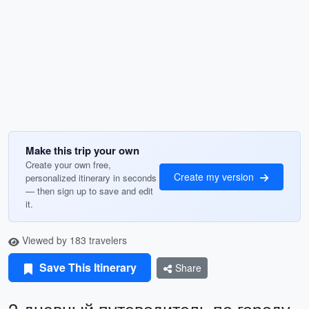
Make this trip your own
Create your own free,
Create my version
personalized itinerary in seconds
— then sign up to save and edit
it.
Viewed by 183 travelers
Save This Itinerary
Share