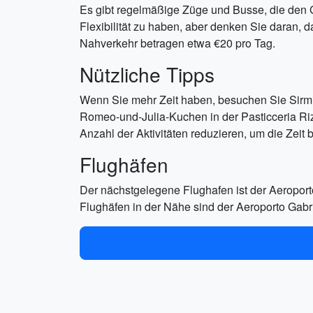
Es gibt regelmäßige Züge und Busse, die den 
Flexibilität zu haben, aber denken Sie daran,
Nahverkehr betragen etwa €20 pro Tag.
Nützliche Tipps
Wenn Sie mehr Zeit haben, besuchen Sie Sirmi
Romeo-und-Julia-Kuchen in der Pasticceria Riz
Anzahl der Aktivitäten reduzieren, um die Zeit
Flughäfen
Der nächstgelegene Flughafen ist der Aeroport
Flughäfen in der Nähe sind der Aeroporto Gabri