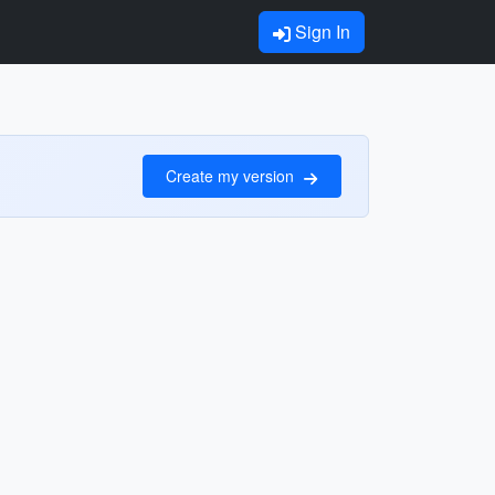
Sign In
Create my version