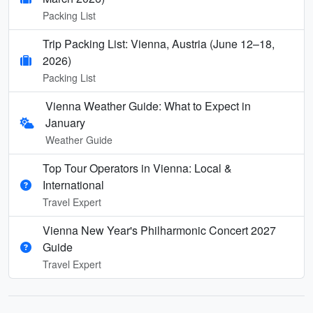
Packing List
Trip Packing List: Vienna, Austria (June 12–18,
2026)
Packing List
Vienna Weather Guide: What to Expect in
January
Weather Guide
Top Tour Operators in Vienna: Local &
International
Travel Expert
Vienna New Year's Philharmonic Concert 2027
Guide
Travel Expert