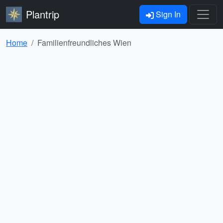
Plantrip
Sign In
Home
Familienfreundliches Wien