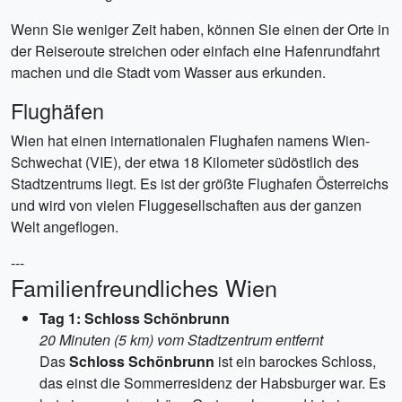
Wenn Sie weniger Zeit haben, können Sie einen der Orte in
der Reiseroute streichen oder einfach eine Hafenrundfahrt
machen und die Stadt vom Wasser aus erkunden.
Flughäfen
Wien hat einen internationalen Flughafen namens Wien-
Schwechat (VIE), der etwa 18 Kilometer südöstlich des
Stadtzentrums liegt. Es ist der größte Flughafen Österreichs
und wird von vielen Fluggesellschaften aus der ganzen
Welt angeflogen.
---
Familienfreundliches Wien
Tag 1: Schloss Schönbrunn
20 Minuten (5 km) vom Stadtzentrum entfernt
Das
Schloss Schönbrunn
ist ein barockes Schloss,
das einst die Sommerresidenz der Habsburger war. Es