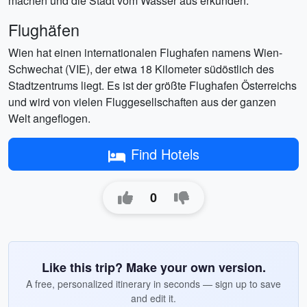
machen und die Stadt vom Wasser aus erkunden.
Flughäfen
Wien hat einen internationalen Flughafen namens Wien-
Schwechat (VIE), der etwa 18 Kilometer südöstlich des
Stadtzentrums liegt. Es ist der größte Flughafen Österreichs
und wird von vielen Fluggesellschaften aus der ganzen
Welt angeflogen.
Find Hotels
0
Like this trip? Make your own version.
A free, personalized itinerary in seconds — sign up to save
and edit it.