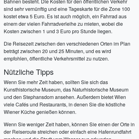
Bahnen besteht. Die Kosten für den öffentlichen Verkehr
sind sehr vernünftig und eine Tageskarte für die Zone 100
kostet etwa 5 Euro. Es ist auch möglich, ein Fahrrad aus
einem der vielen Fahrradverleihe zu mieten, wobei die
Kosten zwischen 1 und 3 Euro pro Stunde liegen.
Die Reisezeit zwischen den verschiedenen Orten im Plan
beträgt zwischen 20 und 25 Minuten, und es wird
empfohlen, öffentliche Verkehrsmittel zu nutzen.
Nützliche Tipps
Wenn Sie mehr Zeit haben, sollten Sie sich das
Kunsthistorische Museum, das Naturhistorische Museum
und den Stephansdom ansehen. Außerdem bietet Wien
viele Cafés und Restaurants, in denen Sie die köstliche
Wiener Küche genießen können.
Wenn Sie weniger Zeit haben, können Sie einen der Orte in
der Reiseroute streichen oder einfach eine Hafenrundfahrt