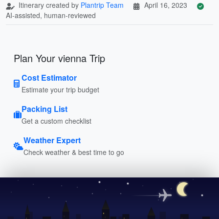
Itinerary created by
Plantrip Team
April 16, 2023
AI-assisted, human-reviewed
Plan Your vienna Trip
Cost Estimator
Estimate your trip budget
Packing List
Get a custom checklist
Weather Expert
Check weather & best time to go