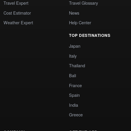
Travel Expert
Travel Glossary
Cost Estimator
News
Weather Expert
Help Center
TOP DESTINATIONS
Japan
Italy
Thailand
Bali
France
Spain
India
Greece