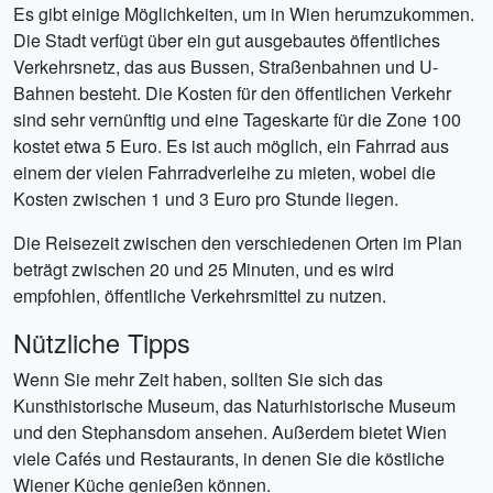
Es gibt einige Möglichkeiten, um in Wien herumzukommen.
Die Stadt verfügt über ein gut ausgebautes öffentliches
Verkehrsnetz, das aus Bussen, Straßenbahnen und U-
Bahnen besteht. Die Kosten für den öffentlichen Verkehr
sind sehr vernünftig und eine Tageskarte für die Zone 100
kostet etwa 5 Euro. Es ist auch möglich, ein Fahrrad aus
einem der vielen Fahrradverleihe zu mieten, wobei die
Kosten zwischen 1 und 3 Euro pro Stunde liegen.
Die Reisezeit zwischen den verschiedenen Orten im Plan
beträgt zwischen 20 und 25 Minuten, und es wird
empfohlen, öffentliche Verkehrsmittel zu nutzen.
Nützliche Tipps
Wenn Sie mehr Zeit haben, sollten Sie sich das
Kunsthistorische Museum, das Naturhistorische Museum
und den Stephansdom ansehen. Außerdem bietet Wien
viele Cafés und Restaurants, in denen Sie die köstliche
Wiener Küche genießen können.