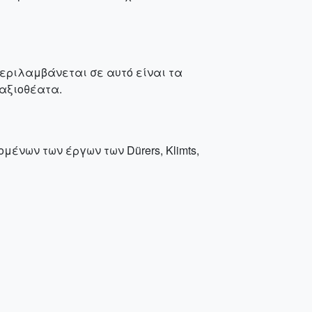
 Περιλαμβάνεται σε αυτό είναι τα
 αξιοθέατα.
ένων των έργων των Dürers, Klimts,