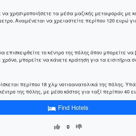
τε να χρησιμοποιήσετε τα μέσα μαζικής μεταφοράς με κό
μετρο. Αναμένεται να χρειαστείτε περίπου 120 ευρώ γι
να επισκεφθείτε το κέντρο της πόλης όπου μπορείτε να
 χρόνο, μπορείτε να κάνετε κράτηση για τα εισιτήρια σ
βρίσκεται περίπου 18 χλμ νοτιοανατολικά της πόλης. Υ
έντρο της πόλης, με μέσο κόστος για ταξί περίπου 40 ε
Find Hotels
0