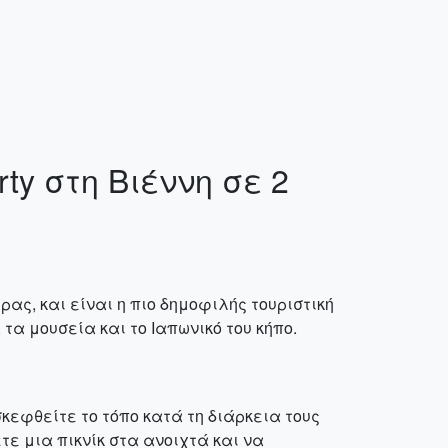
ty στη Βιέννη σε 2
ας, και είναι η πιο δημοφιλής τουριστική
τα μουσεία και το Ιαπωνικό του κήπο.
κεφθείτε το τόπο κατά τη διάρκεια τους
τε μια πικνίκ στα ανοιχτά και να