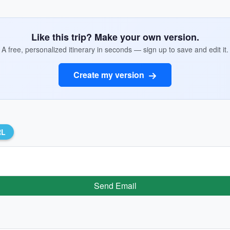
Like this trip? Make your own version.
A free, personalized itinerary in seconds — sign up to save and edit it.
Create my version
RL
Send Email