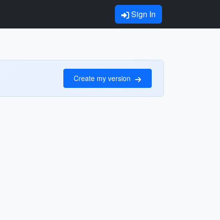
Sign In
Create my version