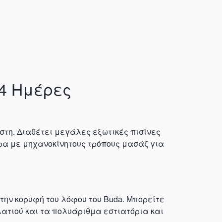
 4 Ημέρες
στη. Διαθέτει μεγάλες εξωτικές πισίνες
ρα με μηχανοκίνητους τρόπους μασάζ για
την κορυφή του λόφου του Buda. Μπορείτε
λατιού και τα πολυάριθμα εστιατόρια και