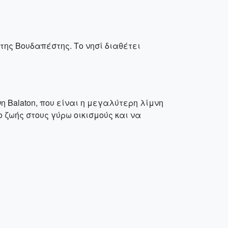
της Βουδαπέστης. Το νησί διαθέτει
 Balaton, που είναι η μεγαλύτερη λίμνη
 ζωής στους γύρω οικισμούς και να