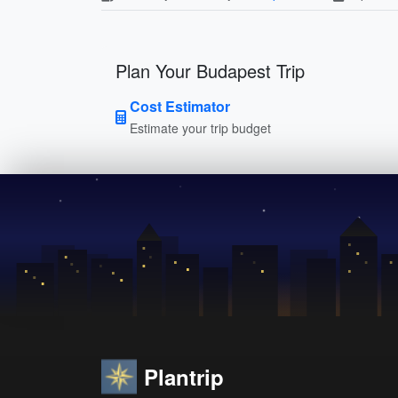
Plan Your Budapest Trip
Cost Estimator
Estimate your trip budget
Plantrip