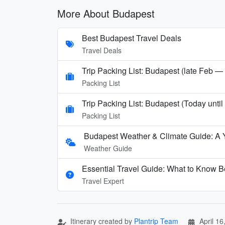
More About Budapest
Best Budapest Travel Deals
Travel Deals
Trip Packing List: Budapest (late Feb —
Packing List
Trip Packing List: Budapest (Today unti
Packing List
Budapest Weather & Climate Guide: A 
Weather Guide
Essential Travel Guide: What to Know B
Travel Expert
Itinerary created by
Plantrip Team
April 16