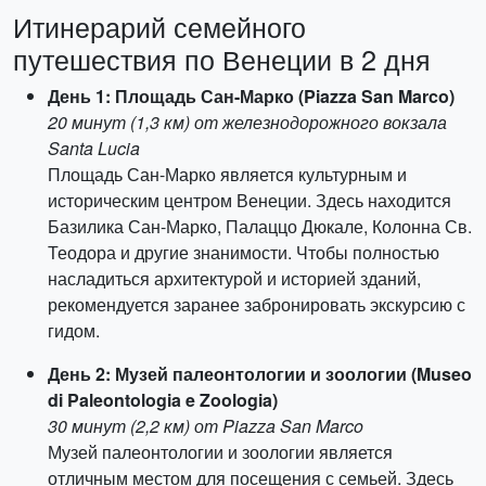
Итинерарий семейного
путешествия по Венеции в 2 дня
День 1: Площадь Сан-Марко (Piazza San Marco)
20 минут (1,3 км) от железнодорожного вокзала
Santa Lucia
Площадь Сан-Марко является культурным и
историческим центром Венеции. Здесь находится
Базилика Сан-Марко, Палаццо Дюкале, Колонна Св.
Теодора и другие знанимости. Чтобы полностью
насладиться архитектурой и историей зданий,
рекомендуется заранее забронировать экскурсию с
гидом.
День 2: Музей палеонтологии и зоологии (Museo
di Paleontologia e Zoologia)
30 минут (2,2 км) от Piazza San Marco
Музей палеонтологии и зоологии является
отличным местом для посещения с семьей. Здесь