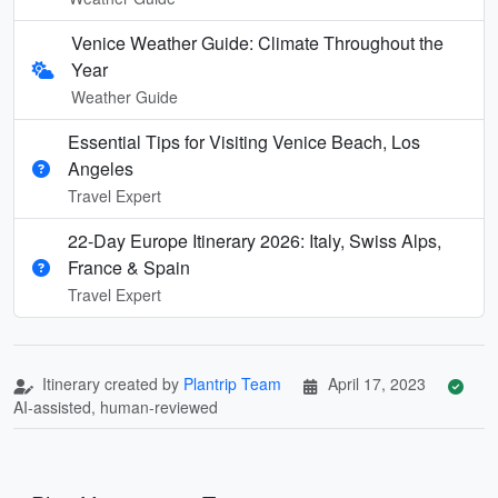
Venice Weather Guide: Climate Throughout the
Year
Weather Guide
Essential Tips for Visiting Venice Beach, Los
Angeles
Travel Expert
22-Day Europe Itinerary 2026: Italy, Swiss Alps,
France & Spain
Travel Expert
Itinerary created by
Plantrip Team
April 17, 2023
AI-assisted, human-reviewed