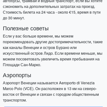
автобусы, трамваи и водный транспорт, если вы хотите
сэкономить на дополнительных затратах на проезд.
Стоимость билета на 24 часа - около €15, время в пути
до 30 минут.
Полезные советы
Если у вас больше времени, мы можем
порекомендовать другие достопримечательности, такие
как каналы Венеции и остров Бурано или
искусственный остров Лидо. Если времени меньше, мы
можем посоветовать увеличить время пребывания на
Площади Сан-Марко.
Аэропорты
Аэропорт Венеции называется Aeroporto di Venezia
Marco Polo (VCE). Он расположен в 13 км на северо-
восток от Венеции и связан с городом общественным
транспортом.