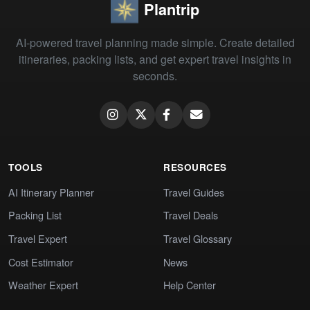
Plantrip
AI-powered travel planning made simple. Create detailed
itineraries, packing lists, and get expert travel insights in
seconds.
TOOLS
RESOURCES
AI Itinerary Planner
Travel Guides
Packing List
Travel Deals
Travel Expert
Travel Glossary
Cost Estimator
News
Weather Expert
Help Center