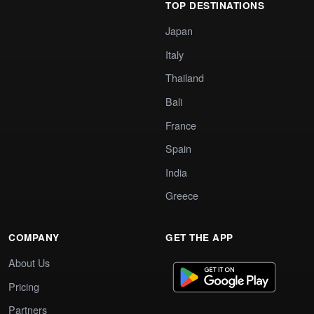
TOP DESTINATIONS
Japan
Italy
Thailand
Bali
France
Spain
India
Greece
COMPANY
GET THE APP
About Us
Pricing
Partners