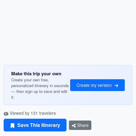
Make this trip your own
Create your own free,
Create my version
personalized itinerary in seconds
— then sign up to save and edit
it.
Viewed by 131 travelers
Save This Itinerary
Share