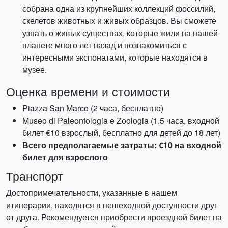
собрана одна из крупнейших коллекций фоссилий,
скелетов животных и живых образцов. Вы сможете
узнать о живых существах, которые жили на нашей
планете много лет назад и познакомиться с
интересными экспонатами, которые находятся в
музее.
Оценка времени и стоимости
Piazza San Marco (2 часа, бесплатно)
Museo di Paleontologia e Zoologia (1,5 часа, входной
билет €10 взрослый, бесплатно для детей до 18 лет)
Всего предполагаемые затраты: €10 на входной
билет для взрослого
Транспорт
Достопримечательности, указанные в нашем
итинерарии, находятся в пешеходной доступности друг
от друга. Рекомендуется приобрести проездной билет на