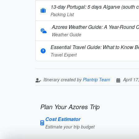
13-day Portugal: 5 days Algarve (sout
Packing List
Azores Weather Guide: A Year-Round C
Weather Guide
Essential Travel Guide: What to Know Be
Travel Expert
Itinerary created by
Plantrip Team
April 17
Plan Your Azores Trip
Cost Estimator
Estimate your trip budget