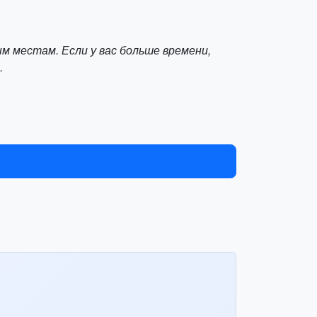
м местам. Если у вас больше времени,
.