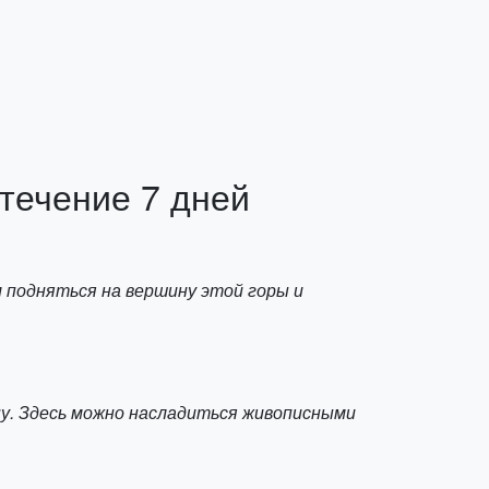
течение 7 дней
 подняться на вершину этой горы и
ну. Здесь можно насладиться живописными