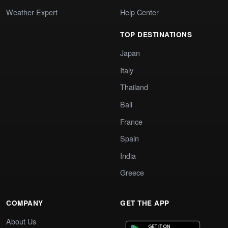
Weather Expert
Help Center
TOP DESTINATIONS
Japan
Italy
Thailand
Bali
France
Spain
India
Greece
COMPANY
GET THE APP
About Us