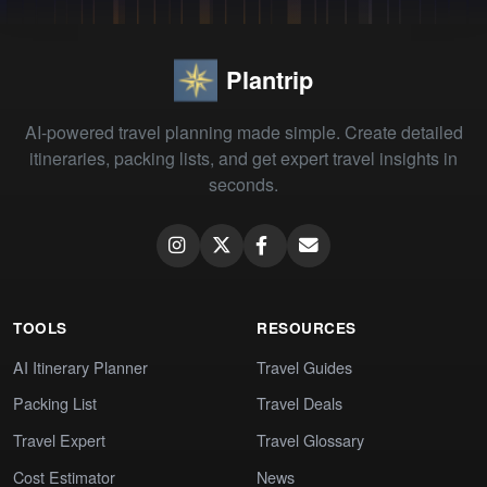
Plantrip
AI-powered travel planning made simple. Create detailed
itineraries, packing lists, and get expert travel insights in
seconds.
TOOLS
RESOURCES
AI Itinerary Planner
Travel Guides
Packing List
Travel Deals
Travel Expert
Travel Glossary
Cost Estimator
News