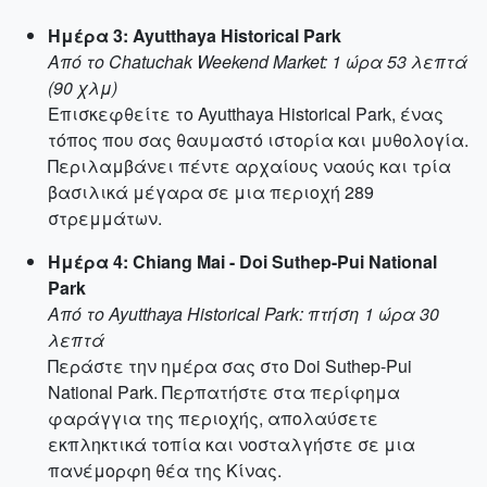
Ημέρα 3: Ayutthaya Historical Park
Από το Chatuchak Weekend Market: 1 ώρα 53 λεπτά
(90 χλμ)
Επισκεφθείτε το Ayutthaya Historical Park, ένας
τόπος που σας θαυμαστό ιστορία και μυθολογία.
Περιλαμβάνει πέντε αρχαίους ναούς και τρία
βασιλικά μέγαρα σε μια περιοχή 289
στρεμμάτων.
Ημέρα 4: Chiang Mai - Doi Suthep-Pui National
Park
Από το Ayutthaya Historical Park: πτήση 1 ώρα 30
λεπτά
Περάστε την ημέρα σας στο Doi Suthep-Pui
National Park. Περπατήστε στα περίφημα
φαράγγια της περιοχής, απολαύσετε
εκπληκτικά τοπία και νοσταλγήστε σε μια
πανέμορφη θέα της Κίνας.