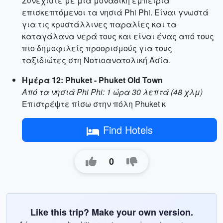
Συνεχίστε με μια μοναδική εμπειρία
επισκεπτόμενοι τα νησιά Phi Phi. Είναι γνωστά
για τις κρυστάλλινες παραλίες και τα
καταγάλανα νερά τους και είναι ένας από τους
πιο δημοφιλείς προορισμούς για τους
ταξιδιώτες στη Νοτιοανατολική Ασία.
Ημέρα 12: Phuket - Phuket Old Town
Από τα νησιά Phi Phi: 1 ώρα 30 λεπτά (48 χλμ)
Επιστρέψτε πίσω στην πόλη Phuket κ
Find Hotels
0
Like this trip? Make your own version.