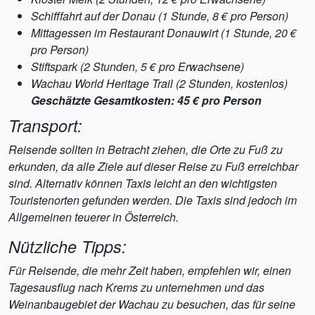
Schifffahrt auf der Donau (1 Stunde, 8 € pro Person)
Mittagessen im Restaurant Donauwirt (1 Stunde, 20 €
pro Person)
Stiftspark (2 Stunden, 5 € pro Erwachsene)
Wachau World Heritage Trail (2 Stunden, kostenlos)
Geschätzte Gesamtkosten: 45 € pro Person
Transport:
Reisende sollten in Betracht ziehen, die Orte zu Fuß zu
erkunden, da alle Ziele auf dieser Reise zu Fuß erreichbar
sind. Alternativ können Taxis leicht an den wichtigsten
Touristenorten gefunden werden. Die Taxis sind jedoch im
Allgemeinen teuerer in Österreich.
Nützliche Tipps:
Für Reisende, die mehr Zeit haben, empfehlen wir, einen
Tagesausflug nach Krems zu unternehmen und das
Weinanbaugebiet der Wachau zu besuchen, das für seine