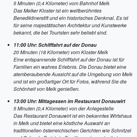
5 Minuten (0,4 Kilometer) vom Bahnhof Melk
Das Melker Kloster ist ein weltberühmtes
Benediktinerstift und ein historisches Denkmal. Es ist
für seine majestätischen Architektur und Kunstwerke
bekannt, die bei Touristen sehr beliebt sind.
11:00 Uhr: Schifffahrt auf der Donau
20 Minuten (18 Kilometer) vom Kloster Melk
Eine entspannende Schifffahrt auf der Donau ist für
Familien ein wahres Erlebnis. Die Donau bietet eine
atemberaubende Aussicht auf die Umgebung von Melk
und ist ein großartiger Ort für Fotos, während Sie die
Schönheit von Melk genießen.
13:00 Uhr: Mittagessen im Restaurant Donauwirt
5 Minuten (0,4 Kilometer) von der Anlegestelle
Das Restaurant Donauwirt ist ein bekanntes Wirtshaus
in Melk und bietet eine köstliche Auswahl an
traditionellen österreichischen Gerichten wie Schnitzel