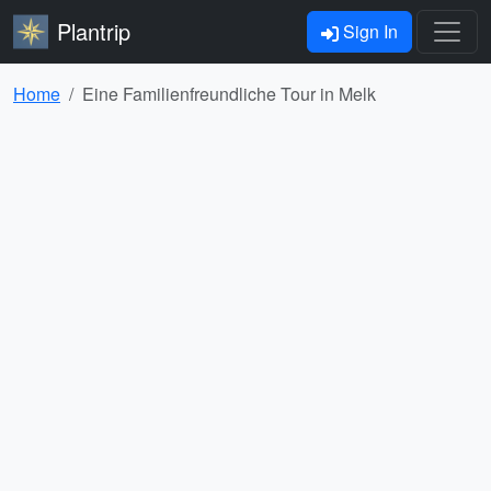
Plantrip
Sign In
Home
Eine Familienfreundliche Tour in Melk