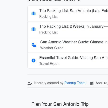
Trip Packing List: San Antonio (Late Fe
Packing List
Trip Packing List: 2 Weeks in January —
Packing List
San Antonio Weather Guide: Climate In
Weather Guide
Essential Travel Guide: Visiting San An
Travel Expert
Itinerary created by
Plantrip Team
April 18
Plan Your San Antonio Trip