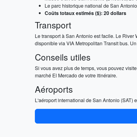
Le parc historique national de San Antonio 
Coûts totaux estimés ($): 20 dollars
Transport
Le transport à San Antonio est facile. Le River
disponible via VIA Metropolitan Transit bus. Un 
Conseils utiles
Si vous avez plus de temps, vous pouvez visite
marché El Mercado de votre itinéraire.
Aéroports
L'aéroport international de San Antonio (SAT) es