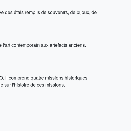
 des étals remplis de souvenirs, de bijoux, de
 l'art contemporain aux artefacts anciens.
O. Il comprend quatre missions historiques
 sur l'histoire de ces missions.