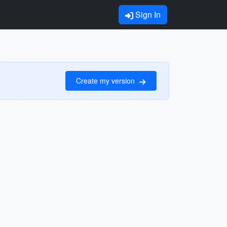
Sign In
Create my version