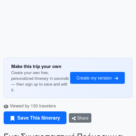
Make this trip your own
Create your own free,
Create my version
personalized itinerary in seconds
— then sign up to save and edit
it.
Viewed by 130 travelers
Save This Itinerary
Share