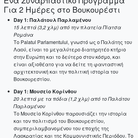
Ένα Συναρπαστικό Πρόγραμμα
Για 2 Ημέρες στο Βουκουρέστι
Day 1: Παλάτουλ Παρλαμένου
15 λεπτά (3,2 χλμ) από την πλατεία Πίατσα
Ρομάνα
Το Palatul Parlamentului, γνωστό ως ο Παλάτης του
Λαού, είναι το μεγαλύτερο διατηρητέο κτήριο
στην Ευρώπη και το δεύτερο στον κόσμο, και
είναι αξιοθέατο για να δείτε τη φανταστική
αρχιτεκτονική και την πολιτική ιστορία του
Βουκουρεστίου.
Day 1: Μουσείο Κορίνθου
20 λεπτά με τα πόδια (1,2 χλμ) από το Παλάτου
Παρλαμένου
Το Μουσείο Κορίνθου παρουσιάζει την ιστορία
και τον πολιτισμό του Βουκουρεστίου,
συμπεριλαμβανομένου του εποχής της
Λαοκρατίας και της Κομμουνιστικής Περιόδου. Το