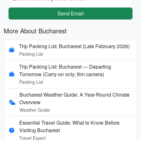
Send Email
More About Bucharest
Trip Packing List: Bucharest (Late February 2026)
Packing List
Trip Packing List: Bucharest — Departing
Tomorrow (Carry-on only, film camera)
Packing List
Bucharest Weather Guide: A Year-Round Climate
Overview
Weather Guide
Essential Travel Guide: What to Know Before
Visiting Bucharest
Travel Expert