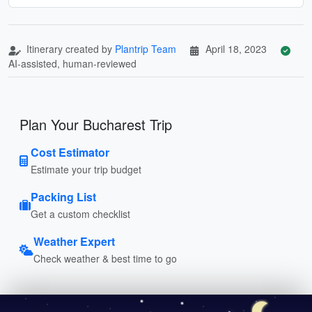
Itinerary created by
Plantrip Team
April 18, 2023
AI-assisted, human-reviewed
Plan Your Bucharest Trip
Cost Estimator
Estimate your trip budget
Packing List
Get a custom checklist
Weather Expert
Check weather & best time to go