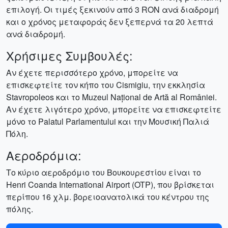
επιλογή. Οι τιμές ξεκινούν από 3 RON ανά διαδρομή
και ο χρόνος μεταφοράς δεν ξεπερνά τα 20 λεπτά
ανά διαδρομή.
Χρήσιμες Συμβουλές:
Αν έχετε περισσότερο χρόνο, μπορείτε να
επισκεφτείτε τον κήπο του Cismigiu, την εκκλησία
Stavropoleos και το Muzeul Național de Artă al României.
Αν έχετε λιγότερο χρόνο, μπορείτε να επισκεφτείτε
μόνο το Palatul Parlamentului και την Μουσική Παλιά
Πόλη.
Αεροδρόμια:
Το κύριο αεροδρόμιο του Βουκουρεστίου είναι το
Henri Coanda International Airport (OTP), που βρίσκεται
περίπου 16 χλμ. βορειοανατολικά του κέντρου της
πόλης.