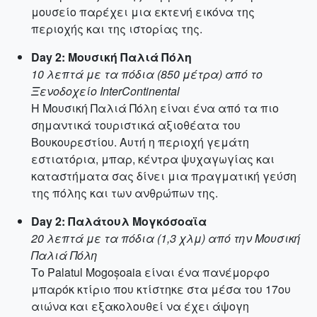
μουσείο παρέχει μια εκτενή εικόνα της
περιοχής και της ιστορίας της.
Day 2: Μουσική Παλιά Πόλη
10 λεπτά με τα πόδια (850 μέτρα) από το
Ξενοδοχείο InterContinental
Η Μουσική Παλιά Πόλη είναι ένα από τα πιο
σημαντικά τουριστικά αξιοθέατα του
Βουκουρεστίου. Αυτή η περιοχή γεμάτη
εστιατόρια, μπαρ, κέντρα ψυχαγωγίας και
καταστήματα σας δίνει μια πραγματική γεύση
της πόλης και των ανθρώπων της.
Day 2: Παλάτουλ Μογκόσοαϊα
20 λεπτά με τα πόδια (1,3 χλμ) από την Μουσική
Παλιά Πόλη
Το Palatul Mogoșoaia είναι ένα πανέμορφο
μπαρόκ κτίριο που κτίστηκε στα μέσα του 17ου
αιώνα και εξακολουθεί να έχει άψογη