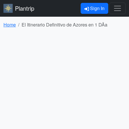
Plantrip
Sign In
Home
El Itinerario Definitivo de Azores en 1 DÃ­a