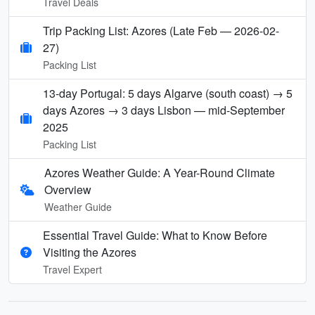
Travel Deals
Trip Packing List: Azores (Late Feb — 2026-02-
27)
Packing List
13-day Portugal: 5 days Algarve (south coast) → 5
days Azores → 3 days Lisbon — mid-September
2025
Packing List
Azores Weather Guide: A Year-Round Climate
Overview
Weather Guide
Essential Travel Guide: What to Know Before
Visiting the Azores
Travel Expert