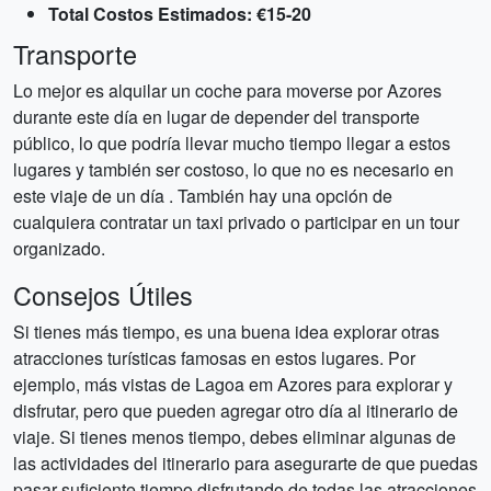
Total Costos Estimados: €15-20
Transporte
Lo mejor es alquilar un coche para moverse por Azores
durante este día en lugar de depender del transporte
público, lo que podría llevar mucho tiempo llegar a estos
lugares y también ser costoso, lo que no es necesario en
este viaje de un día . También hay una opción de
cualquiera contratar un taxi privado o participar en un tour
organizado.
Consejos Útiles
Si tienes más tiempo, es una buena idea explorar otras
atracciones turísticas famosas en estos lugares. Por
ejemplo, más vistas de Lagoa em Azores para explorar y
disfrutar, pero que pueden agregar otro día al itinerario de
viaje. Si tienes menos tiempo, debes eliminar algunas de
las actividades del itinerario para asegurarte de que puedas
pasar suficiente tiempo disfrutando de todas las atracciones