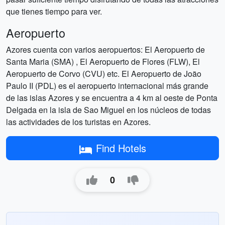
que tienes tiempo para ver.
Aeropuerto
Azores cuenta con varios aeropuertos: El Aeropuerto de
Santa Maria (SMA) , El Aeropuerto de Flores (FLW), El
Aeropuerto de Corvo (CVU) etc. El Aeropuerto de João
Paulo II (PDL) es el aeropuerto internacional más grande
de las islas Azores y se encuentra a 4 km al oeste de Ponta
Delgada en la isla de Sao Miguel en los núcleos de todas
las actividades de los turistas en Azores.
Find Hotels
0