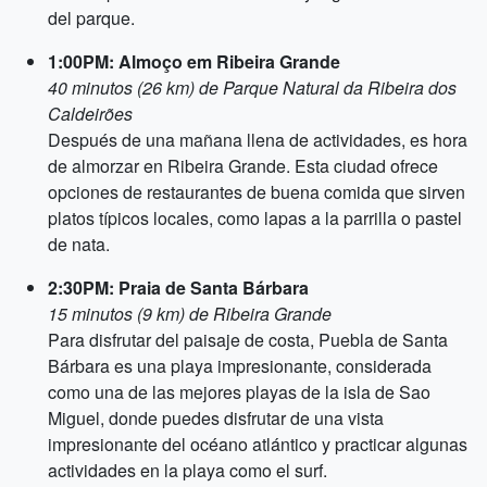
del parque.
1:00PM: Almoço em Ribeira Grande
40 minutos (26 km) de Parque Natural da Ribeira dos
Caldeirões
Después de una mañana llena de actividades, es hora
de almorzar en Ribeira Grande. Esta ciudad ofrece
opciones de restaurantes de buena comida que sirven
platos típicos locales, como lapas a la parrilla o pastel
de nata.
2:30PM: Praia de Santa Bárbara
15 minutos (9 km) de Ribeira Grande
Para disfrutar del paisaje de costa, Puebla de Santa
Bárbara es una playa impresionante, considerada
como una de las mejores playas de la isla de Sao
Miguel, donde puedes disfrutar de una vista
impresionante del océano atlántico y practicar algunas
actividades en la playa como el surf.