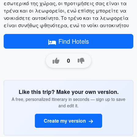
εσωτερικό της χώρας, οι προτιμήσεις σας είναι τα
τρένα και οι λεωφορείοι, ενώ επίσης μπορείτε να
νοικιάσετε αυτοκίνητο. Το τρένο και τα λεωφορεία
είναι συνήθως φθηνότερα, ενώ το νοίκι αυτοκινήτου
Find Hotels
0
Like this trip? Make your own version.
A free, personalized itinerary in seconds — sign up to save
and edit it.
Create my version