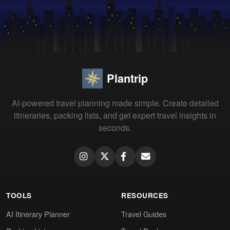
Plantrip
AI-powered travel planning made simple. Create detailed
itineraries, packing lists, and get expert travel insights in
seconds.
TOOLS
RESOURCES
AI Itinerary Planner
Travel Guides