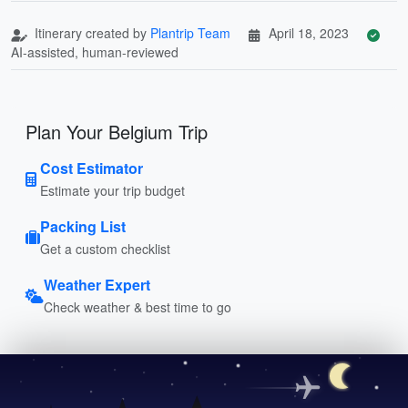
Itinerary created by
Plantrip Team
April 18, 2023
AI-assisted, human-reviewed
Plan Your Belgium Trip
Cost Estimator
Estimate your trip budget
Packing List
Get a custom checklist
Weather Expert
Check weather & best time to go