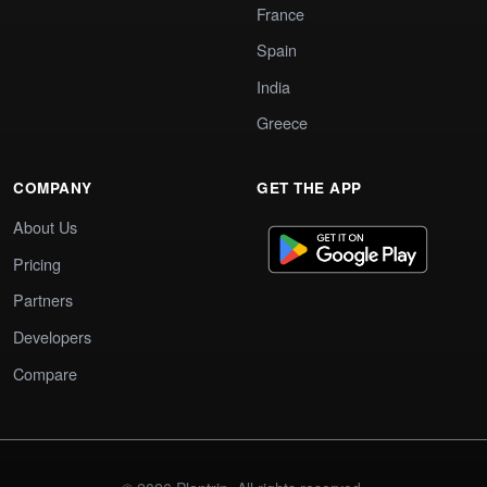
France
Spain
India
Greece
COMPANY
GET THE APP
About Us
Pricing
Partners
Developers
Compare