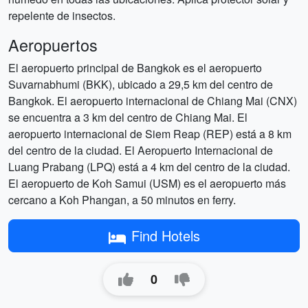
repelente de insectos.
Aeropuertos
El aeropuerto principal de Bangkok es el aeropuerto
Suvarnabhumi (BKK), ubicado a 29,5 km del centro de
Bangkok. El aeropuerto internacional de Chiang Mai (CNX)
se encuentra a 3 km del centro de Chiang Mai. El
aeropuerto internacional de Siem Reap (REP) está a 8 km
del centro de la ciudad. El Aeropuerto Internacional de
Luang Prabang (LPQ) está a 4 km del centro de la ciudad.
El aeropuerto de Koh Samui (USM) es el aeropuerto más
cercano a Koh Phangan, a 50 minutos en ferry.
Find Hotels
0