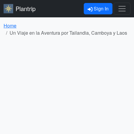
Plantrip
Sign In
Home
Un Viaje en la Aventura por Tailandia, Camboya y Laos