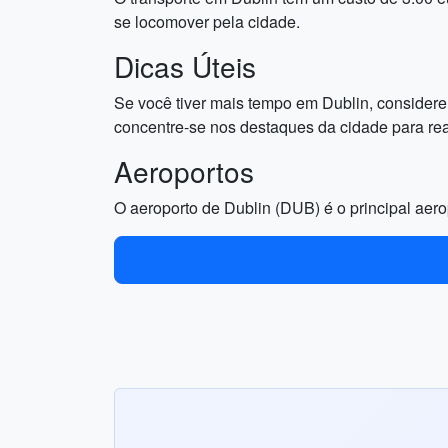
se locomover pela cidade.
Dicas Úteis
Se você tiver mais tempo em Dublin, considere 
concentre-se nos destaques da cidade para real
Aeroportos
O aeroporto de Dublin (DUB) é o principal aero