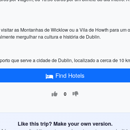
visitar as Montanhas de Wicklow ou a Vila de Howth para um olh
mente mergulhar na cultura e história de Dublin.
porto que serve a cidade de Dublin, localizado a cerca de 10 km
Find Hotels
0
Like this trip? Make your own version.