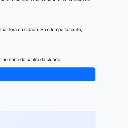
ar fora da cidade. Se o tempo for curto,
 ao norte do centro da cidade.