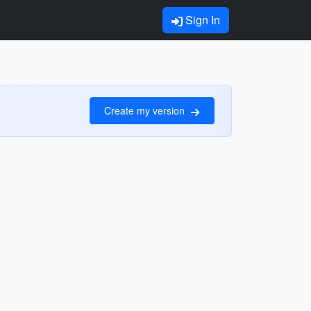
Sign In
Create my version