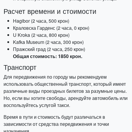
Расчет времени и стоимости
Hagibor (2 часа, 500 крон)
Краловска Гарденс (2 часа, 0 крон)
U Kroka (2 часа, 800 крон)
Kafka Museum (2 часа, 300 крон)
Пражский град (2 часа, 250 крон)
Общая стоимость: 1850 крон.
Транспорт
Для передвижения по городу мы рекомендуем
использовать общественный транспорт, который имеет
различные виды проездных билетов за разумные цены.
Но, если вы хотите свободы, арендуйте автомобиль или
воспользуйтесь услугой такси.
Время в пути и стоимость будут различаться в
зависимости от средства передвижения и точки
назначения.