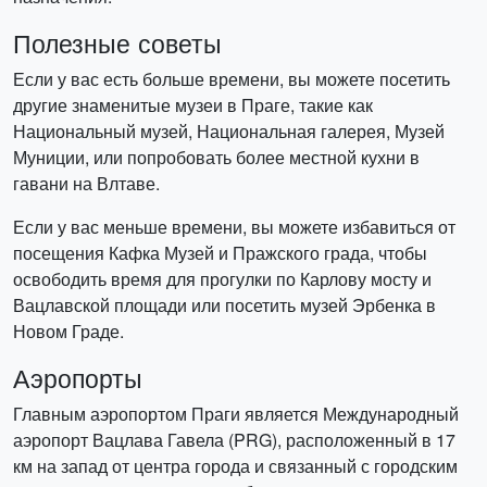
Полезные советы
Если у вас есть больше времени, вы можете посетить
другие знаменитые музеи в Праге, такие как
Национальный музей, Национальная галерея, Музей
Муниции, или попробовать более местной кухни в
гавани на Влтаве.
Если у вас меньше времени, вы можете избавиться от
посещения Кафка Музей и Пражского града, чтобы
освободить время для прогулки по Карлову мосту и
Вацлавской площади или посетить музей Эрбенка в
Новом Граде.
Аэропорты
Главным аэропортом Праги является Международный
аэропорт Вацлава Гавела (PRG), расположенный в 17
км на запад от центра города и связанный с городским