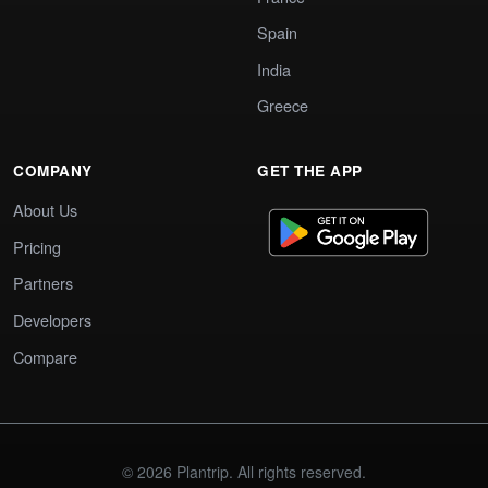
Spain
India
Greece
COMPANY
GET THE APP
About Us
Pricing
Partners
Developers
Compare
© 2026 Plantrip. All rights reserved.