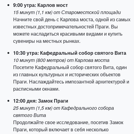
9:00 утра: Карлов мост
15 минут (1,1 км) от Староместской площади
Начните свой день с Карлова моста, одной из самых
известных достопримечательностей Праги. Вы
можете насладиться красивыми видами и купить
сувениры на местных рынках.
10:30 утра: Кафедральный собор святого Вита
10 минут (800 метров) от Карлова моста
Посетите Кафедральный собор святого Вита, один
из главных культурных и исторических объектов
Праги. Наслаждайтесь импозантной архитектурой и
расписными окнами.
12:00 дня: Замок Праги
25 минут (1,5 км) от Кафедрального собора
святого Вита
Продолжайте свое исследование, посетив Замок
Праги, который включает в себя несколько