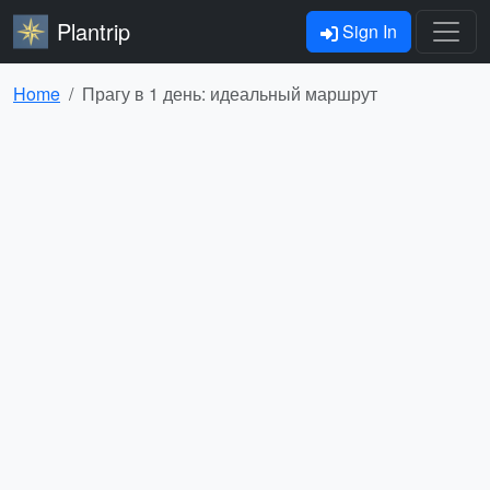
Plantrip
Sign In
Home
Прагу в 1 день: идеальный маршрут