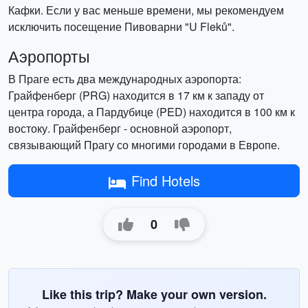
Кафки. Если у вас меньше времени, мы рекомендуем
исключить посещение Пивоварни "U Fleků".
Аэропорты
В Праге есть два международных аэропорта:
Грайфенберг (PRG) находится в 17 км к западу от
центра города, а Пардубице (PED) находится в 100 км к
востоку. Грайфенберг - основной аэропорт,
связывающий Прагу со многими городами в Европе.
Find Hotels
0
Like this trip? Make your own version.