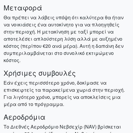
Μεταφορά
Θα πρέπει να λάβεις υπόψη ότι καλύτερα θα ήταν
να νοικιάσεις ένα αυτοκίνητο για να πλοηγηθείς
στην περιοχή. Η μετακίνηση με ταξί μπορεί να
αποτελέσει απλούστερη λύση αλλά με αυξημένο
κόστος (περίπου €20 ανά μέρα). Αυτή η δαπάνη δεν
συμπεριλαμβάνεται στο συνολικό εκτιμώμενο
κόστος.
Χρήσιμες συμβουλές
Εάν έχεις περισσότερο χρόνο, δοκίμασε να
επισκεφτείς τα παρακείμενα χωριά στην περιοχή.
Για λιγότερο χρόνο, μπορείς να αποκλείσεις μια
μέρα από το πρόγραμμα.
Αεροδρόμια
Το Διεθνές Αεροδρόμιο Νεβσεχίρ (NAV) βρίσκεται