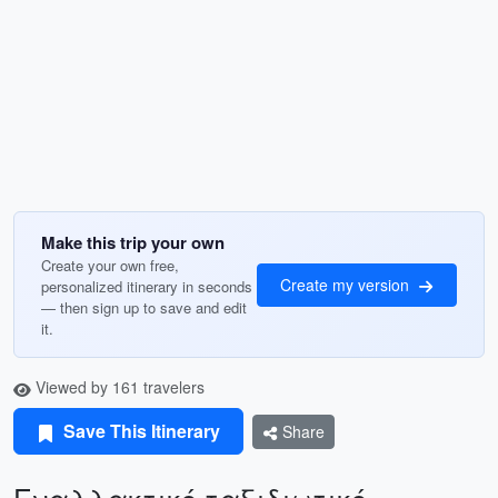
Make this trip your own
Create your own free,
Create my version
personalized itinerary in seconds
— then sign up to save and edit
it.
Viewed by 161 travelers
Save This Itinerary
Share