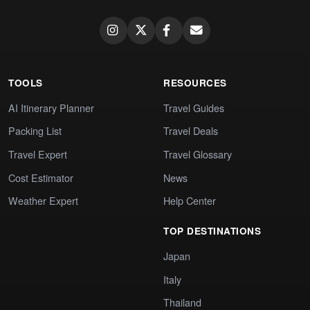
TOOLS
RESOURCES
AI Itinerary Planner
Travel Guides
Packing List
Travel Deals
Travel Expert
Travel Glossary
Cost Estimator
News
Weather Expert
Help Center
TOP DESTINATIONS
Japan
Italy
Thailand