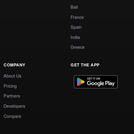
Bali
France
Spain
India
Greece
COMPANY
GET THE APP
About Us
Pricing
Partners
Developers
Compare