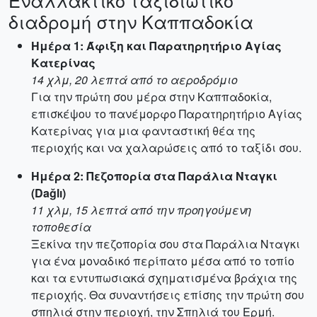
Εναλλακτικό ταξιδιωτικό
διαδρομή στην Καππαδοκία
Ημέρα 1: Άφιξη και Παρατηρητήριο Αγίας
Κατερίνας
14 χλμ, 20 λεπτά από το αεροδρόμιο
Για την πρώτη σου μέρα στην Καππαδοκία,
επισκέψου το πανέμορφο Παρατηρητήριο Αγίας
Κατερίνας για μια φανταστική θέα της
περιοχής και να χαλαρώσεις από το ταξίδι σου.
Ημέρα 2: Πεζοπορία στα Παράλια Νταγκι
(Dağlı)
11 χλμ, 15 λεπτά από την προηγούμενη
τοποθεσία
Ξεκίνα την πεζοπορία σου στα Παράλια Νταγκι
για ένα μοναδικό περίπατο μέσα από το τοπίο
και τα εντυπωσιακά σχηματισμένα βράχια της
περιοχής. Θα συναντήσεις επίσης την πρώτη σου
σπηλιά στην περιοχή, την Σπηλιά του Ερμή.