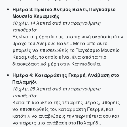
Ημέρα 3: Πρωινό Άνεμος Βάλει, Παγκόσμιο
Μουσείο Κεραμικής
10 χλμ, 14 λεπτά από την προηγούμενη
τοποθεσία
Ξεκίνα τη μέρα σου με μια πρωινή ακρόαση στον
βράχο του Άνεμους Βάλει. Μετά από αυτό,
μπορείς να επισκεφθείς το Παγκόσμιο Μουσείο
Κεραμικής, το οποίο είναι ένα από τα πιο
διασκεδαστικά μέρη στην Καππαδοκία.
Ημέρα 4: Καταρράκτης Γκερμέ, Ανάβαση στο
Παλαμήδι
18 χλμ, 25 λεπτά από την προηγούμενη
τοποθεσία
Κατά τη διάρκεια της τέταρτης μέρας, μπορείς
να επισκεφθείς τον καταρράκτη Γκερμέ, και
κατόπιν να αναβιώσεις την περιπέτεια σου και
να πάρεις μια ανάβαση στο Παλαμήδι.