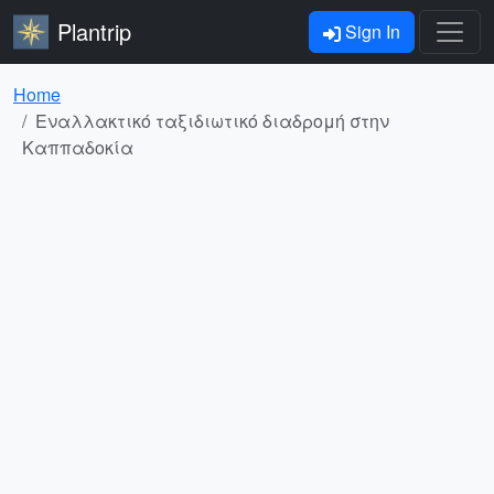
Plantrip
Sign In
Home
Εναλλακτικό ταξιδιωτικό διαδρομή στην
Καππαδοκία